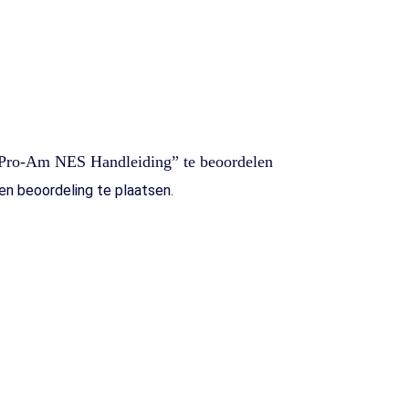
 Pro-Am NES Handleiding” te beoordelen
n beoordeling te plaatsen.