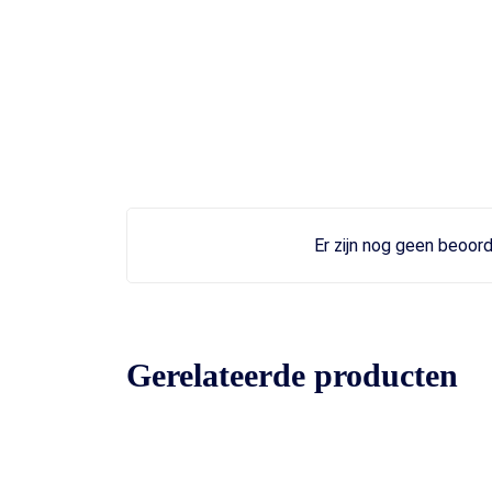
Er zijn nog geen beoord
Gerelateerde producten