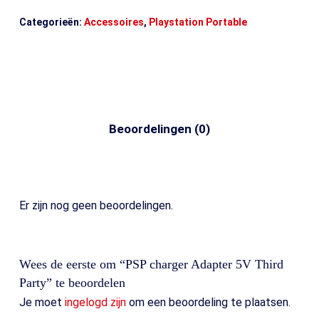
Categorieën:
Accessoires
,
Playstation Portable
Beoordelingen (0)
Er zijn nog geen beoordelingen.
Wees de eerste om “PSP charger Adapter 5V Third
Party” te beoordelen
Je moet
ingelogd zijn
om een beoordeling te plaatsen.