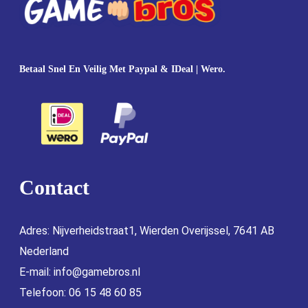
Betaal Snel En Veilig Met Paypal & IDeal | Wero.
Contact
Adres: Nijverheidstraat1, Wierden Overijssel, 7641 AB
Nederland
E-mail:
info@gamebros.nl
Telefoon: 06 15 48 60 85