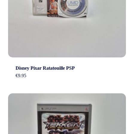
Disney Pixar Ratatouille PSP
€
9.95