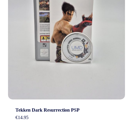
Tekken Dark Resurrection PSP
€
14.95