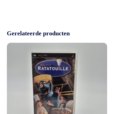
Gerelateerde producten