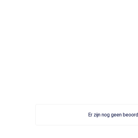
Er zijn nog geen beoord