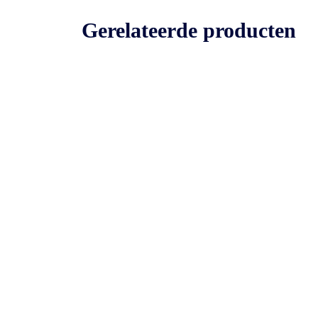
Gerelateerde producten