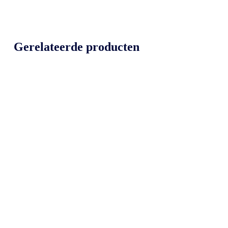
Gerelateerde producten