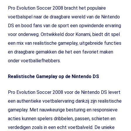
Pro Evolution Soccer 2008 bracht het populaire
voetbalspel naar de draagbare wereld van de Nintendo
DS en bood fans van de sport een opwindende ervaring
voor onderweg. Ontwikkeld door Konami, biedt dit spel
een mix van realistische gameplay, uitgebreide functies
en draagbare gemakken die het een favoriet maken
onder voetballiefhebbers.
Realistische Gameplay op de Nintendo DS
Pro Evolution Soccer 2008 voor de Nintendo DS levert
een authentieke voetbalervaring dankzij zijn realistische
gameplay. Met nauwkeurige besturing en responsieve
acties kunnen spelers dribbelen, passen, schieten en
verdedigen zoals in een echt voetbalveld. De unieke