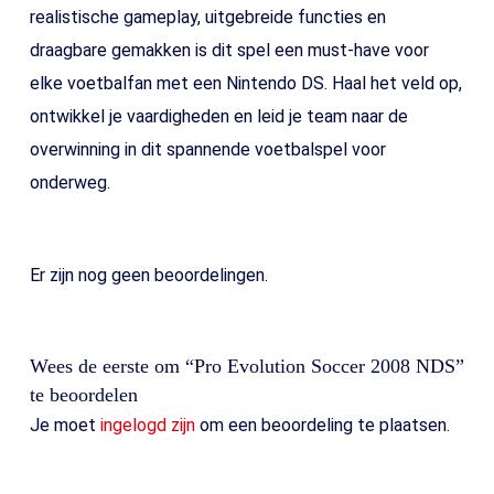
realistische gameplay, uitgebreide functies en
draagbare gemakken is dit spel een must-have voor
elke voetbalfan met een Nintendo DS. Haal het veld op,
ontwikkel je vaardigheden en leid je team naar de
overwinning in dit spannende voetbalspel voor
onderweg.
Er zijn nog geen beoordelingen.
Wees de eerste om “Pro Evolution Soccer 2008 NDS”
te beoordelen
Je moet
ingelogd zijn
om een beoordeling te plaatsen.