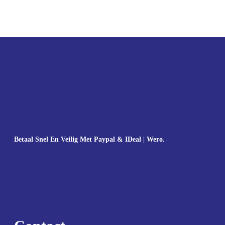
Betaal Snel En Veilig Met Paypal & IDeal | Wero.