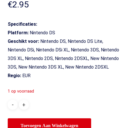
€
2.95
Specificaties:
Platform:
Nintendo DS
Geschikt voor:
Nintendo DS, Nintendo DS Lite,
Nintendo DSi, Nintendo DSi XL, Nintendo 3DS, Nintendo
3DS XL, Nintendo 2DS, Nintendo 2DSXL, New Nintendo
3DS, New Nintendo 3DS XL, New Nintendo 2DSXL
Regio:
EUR
1 op voorraad
Toevoegen Aan Winkelwagen