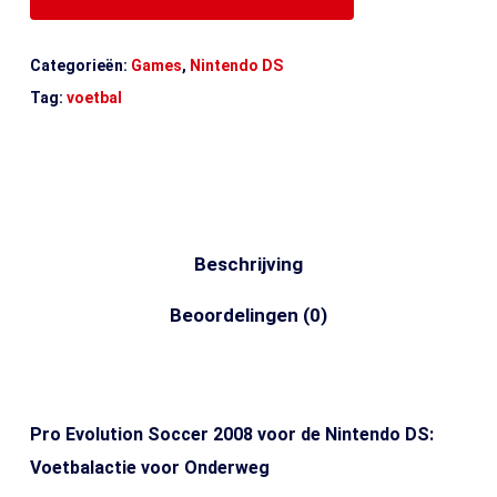
Categorieën:
Games
,
Nintendo DS
Tag:
voetbal
Beschrijving
Beoordelingen (0)
Pro Evolution Soccer 2008 voor de Nintendo DS:
Voetbalactie voor Onderweg