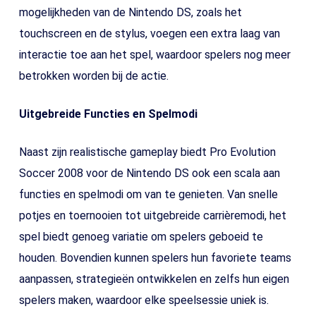
mogelijkheden van de Nintendo DS, zoals het
touchscreen en de stylus, voegen een extra laag van
interactie toe aan het spel, waardoor spelers nog meer
betrokken worden bij de actie.
Uitgebreide Functies en Spelmodi
Naast zijn realistische gameplay biedt Pro Evolution
Soccer 2008 voor de Nintendo DS ook een scala aan
functies en spelmodi om van te genieten. Van snelle
potjes en toernooien tot uitgebreide carrièremodi, het
spel biedt genoeg variatie om spelers geboeid te
houden. Bovendien kunnen spelers hun favoriete teams
aanpassen, strategieën ontwikkelen en zelfs hun eigen
spelers maken, waardoor elke speelsessie uniek is.