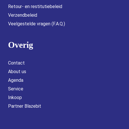
Retour- en restitutiebeleid
Verzendbeleid
Veelgestelde vragen (F.A.Q.)
Overig
Contact
About us
Agenda
Service
Inkoop
Partner Blazebit