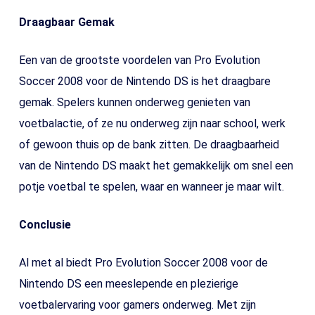
Draagbaar Gemak
Een van de grootste voordelen van Pro Evolution
Soccer 2008 voor de Nintendo DS is het draagbare
gemak. Spelers kunnen onderweg genieten van
voetbalactie, of ze nu onderweg zijn naar school, werk
of gewoon thuis op de bank zitten. De draagbaarheid
van de Nintendo DS maakt het gemakkelijk om snel een
potje voetbal te spelen, waar en wanneer je maar wilt.
Conclusie
Al met al biedt Pro Evolution Soccer 2008 voor de
Nintendo DS een meeslepende en plezierige
voetbalervaring voor gamers onderweg. Met zijn