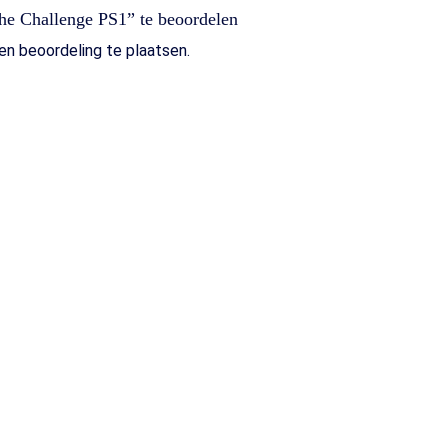
he Challenge PS1” te beoordelen
n beoordeling te plaatsen.