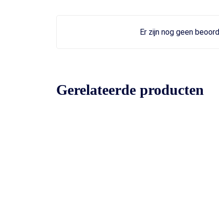
Er zijn nog geen beoord
Gerelateerde producten