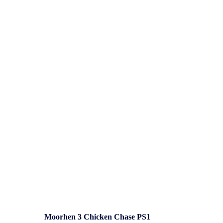
Overig
Moorhen 3 Chicken Chase PS1