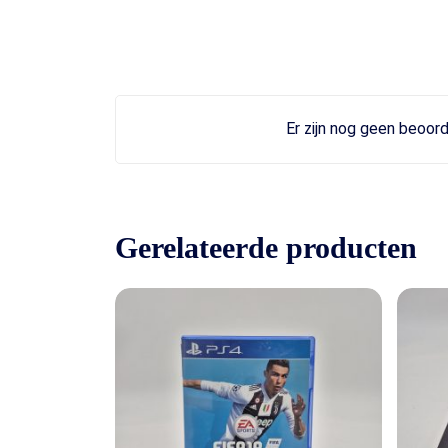
Er zijn nog geen beoord
Gerelateerde producten