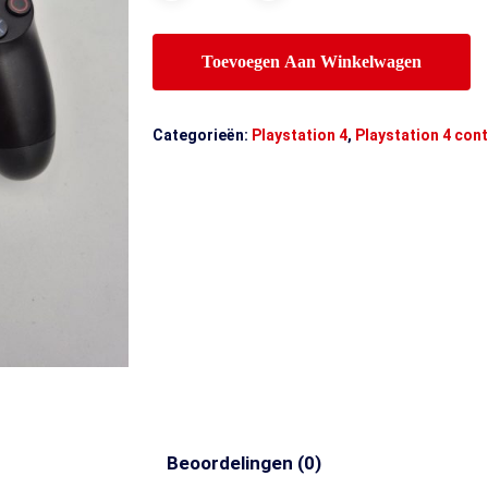
Toevoegen Aan Winkelwagen
Categorieën:
Playstation 4
,
Playstation 4 cont
Beoordelingen (0)