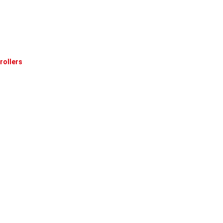
rollers