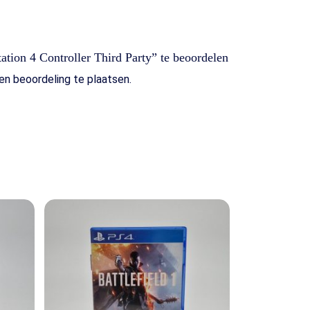
ation 4 Controller Third Party” te beoordelen
n beoordeling te plaatsen.