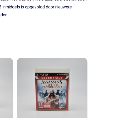
3 inmiddels is opgevolgd door nieuwere
jden.