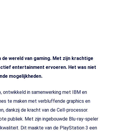
 de wereld van gaming. Met zijn krachtige
ctief entertainment ervoeren. Het was niet
nde mogelijkheden.
p, ontwikkeld in samenwerking met IBM en
ames te maken met verbluffende graphics en
dankzij de kracht van de Cell-processor.
ote publiek. Met zijn ingebouwde Blu-ray-speler
kwaliteit. Dit maakte van de PlayStation 3 een