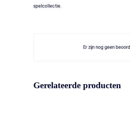
spelcollectie.
Er zijn nog geen beoord
Gerelateerde producten