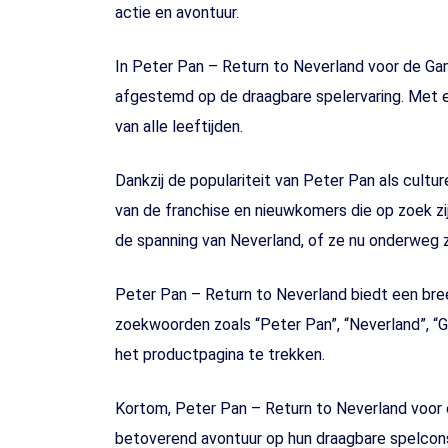
actie en avontuur.
In Peter Pan – Return to Neverland voor de G
afgestemd op de draagbare spelervaring. Met e
van alle leeftijden.
Dankzij de populariteit van Peter Pan als cult
van de franchise en nieuwkomers die op zoek 
de spanning van Neverland, of ze nu onderweg z
Peter Pan – Return to Neverland biedt een bre
zoekwoorden zoals “Peter Pan”, “Neverland”, 
het productpagina te trekken.
Kortom, Peter Pan – Return to Neverland voor 
betoverend avontuur op hun draagbare spelcon