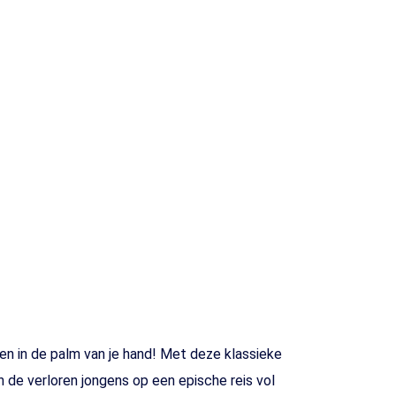
n in de palm van je hand! Met deze klassieke
n de verloren jongens op een epische reis vol