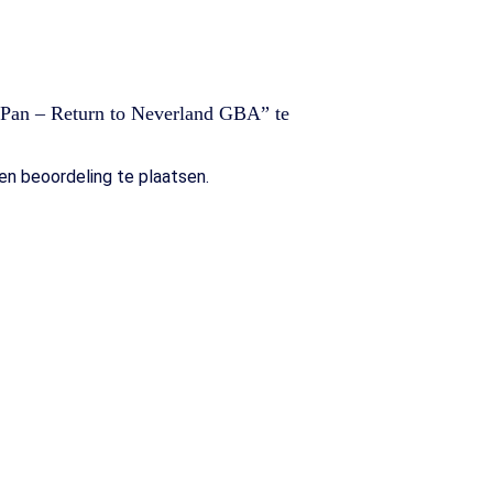
 Pan – Return to Neverland GBA” te
n beoordeling te plaatsen.