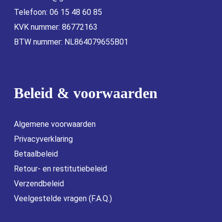
Telefoon: 06 15 48 60 85
KVK nummer: 86772163
BTW nummer: NL864079655B01
Beleid & voorwaarden
Algemene voorwaarden
Privacyverklaring
Betaalbeleid
Retour- en restitutiebeleid
Verzendbeleid
Veelgestelde vragen (F.A.Q.)