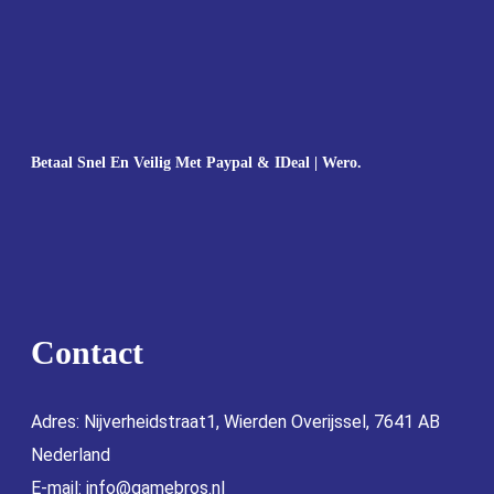
Betaal Snel En Veilig Met Paypal & IDeal | Wero.
Contact
Adres: Nijverheidstraat1, Wierden Overijssel, 7641 AB
Nederland
E-mail:
info@gamebros.nl