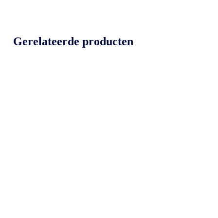
Gerelateerde producten