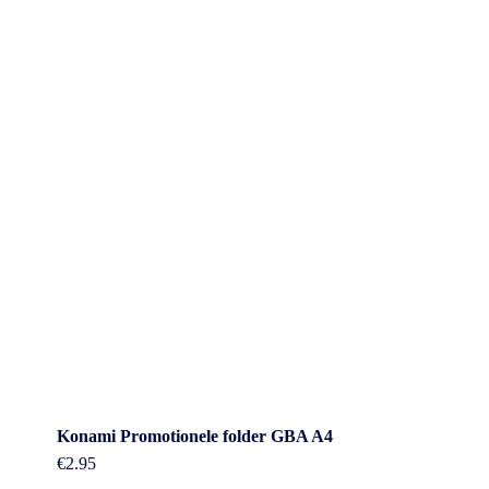
Konami Promotionele folder GBA A4
€
2.95