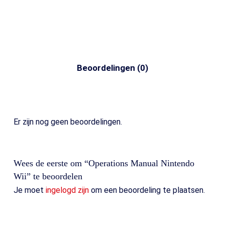
Beoordelingen (0)
Er zijn nog geen beoordelingen.
Wees de eerste om “Operations Manual Nintendo
Wii” te beoordelen
Je moet
ingelogd zijn
om een beoordeling te plaatsen.