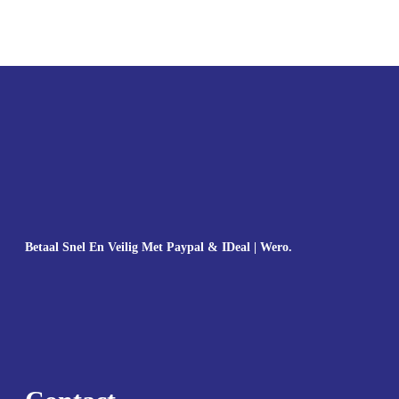
Betaal Snel En Veilig Met Paypal & IDeal | Wero.