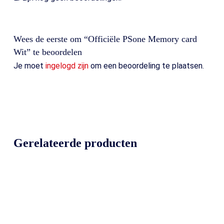
Wees de eerste om “Officiële PSone Memory card
Wit” te beoordelen
Je moet
ingelogd zijn
om een beoordeling te plaatsen.
Gerelateerde producten