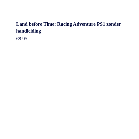
Land before Time: Racing Adventure PS1 zonder
handleiding
€
8.95