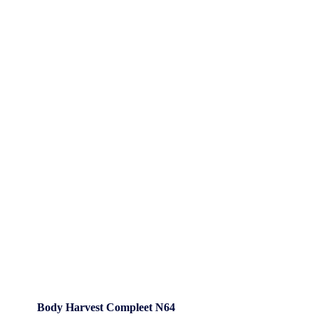
Body Harvest Compleet N64