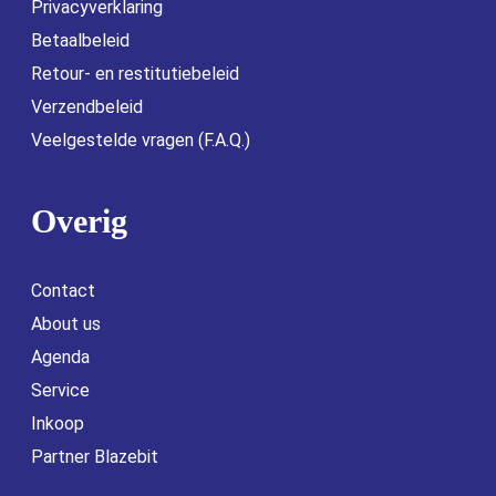
Privacyverklaring
Betaalbeleid
Retour- en restitutiebeleid
Verzendbeleid
Veelgestelde vragen (F.A.Q.)
Overig
Contact
About us
Agenda
Service
Inkoop
Partner Blazebit