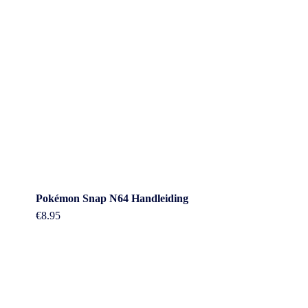
Pokémon Snap N64 Handleiding
€
8.95