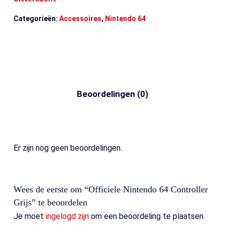
Categorieën:
Accessoires
,
Nintendo 64
Beoordelingen (0)
Er zijn nog geen beoordelingen.
Wees de eerste om “Officiele Nintendo 64 Controller
Grijs” te beoordelen
Je moet
ingelogd zijn
om een beoordeling te plaatsen.