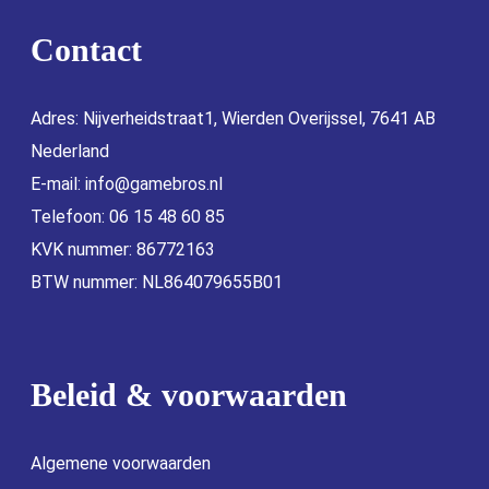
Contact
Adres: Nijverheidstraat1, Wierden Overijssel, 7641 AB
Nederland
E-mail:
info@gamebros.nl
Telefoon: 06 15 48 60 85
KVK nummer: 86772163
BTW nummer: NL864079655B01
Beleid & voorwaarden
Algemene voorwaarden