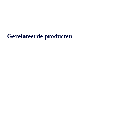
Gerelateerde producten