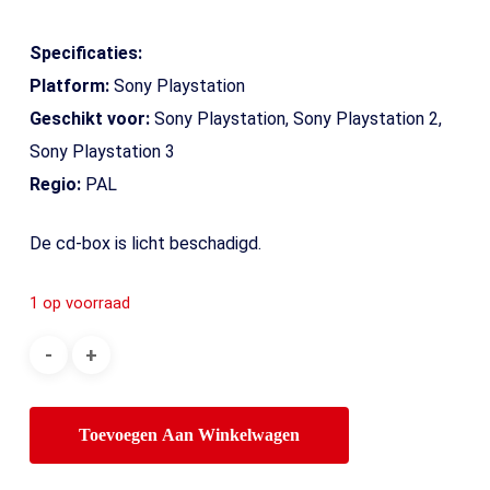
Specificaties:
Platform:
Sony Playstation
Geschikt voor:
Sony Playstation, Sony Playstation 2,
Sony Playstation 3
Regio:
PAL
De cd-box is licht beschadigd.
1 op voorraad
Toevoegen Aan Winkelwagen