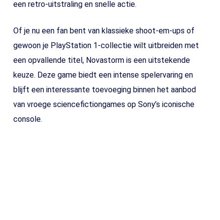
een retro-uitstraling en snelle actie.
Of je nu een fan bent van klassieke shoot-em-ups of
gewoon je PlayStation 1-collectie wilt uitbreiden met
een opvallende titel, Novastorm is een uitstekende
keuze. Deze game biedt een intense spelervaring en
blijft een interessante toevoeging binnen het aanbod
van vroege sciencefictiongames op Sony’s iconische
console.