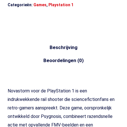
Categorieën:
Games
,
Playstation 1
Beschrijving
Beoordelingen (0)
Novastorm voor de PlayStation 1 is een
indrukwekkende rail shooter die sciencefictionfans en
retro-gamers aanspreekt. Deze game, oorspronkelijk
ontwikkeld door Psygnosis, combineert razendsnelle
actie met opvallende FMV-beelden en een