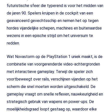
futuristische sfeer die typerend is voor het midden van
de jaren 90. Spelers kruipen in de cockpit van een
geavanceerd gevechtsschip en nemen het op tegen
hordes vijandelijke schepen, machines en buitenaardse
wezens in een epische strijd om het universum te
redden.
Wat Novastorm op de PlayStation 1 uniek maakt, is de
combinatie van voorgerenderde video-achtergronden
met interactieve gameplay. Terwijl de speler zich
voortbeweegt over rails, verschijnen vijanden op het
scherm die snel moeten worden uitgeschakeld. De
gameplay vraagt om snelle reflexen, nauwkeurigheid en
strategisch gebruik van wapens en power-ups. De
moeilijkheidsgraad loopt gestaag op, waardoor elke