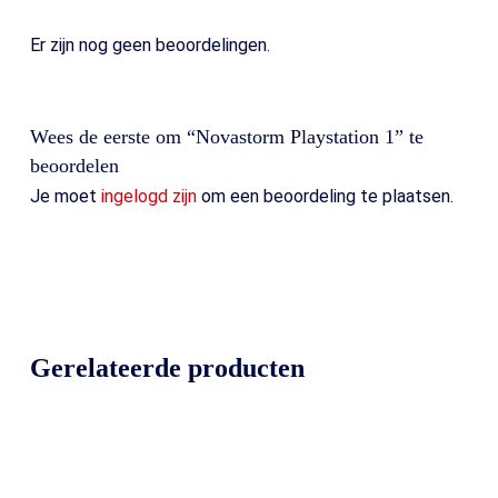
Er zijn nog geen beoordelingen.
Wees de eerste om “Novastorm Playstation 1” te
beoordelen
Je moet
ingelogd zijn
om een beoordeling te plaatsen.
Gerelateerde producten