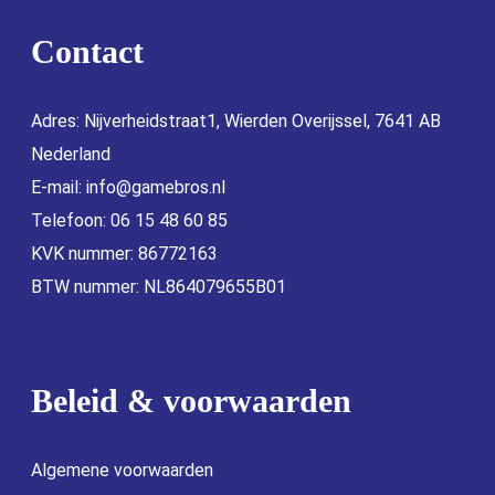
Contact
Adres: Nijverheidstraat1, Wierden Overijssel, 7641 AB
Nederland
E-mail:
info@gamebros.nl
Telefoon: 06 15 48 60 85
KVK nummer: 86772163
BTW nummer: NL864079655B01
Beleid & voorwaarden
Algemene voorwaarden