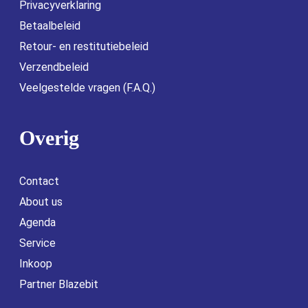
Privacyverklaring
Betaalbeleid
Retour- en restitutiebeleid
Verzendbeleid
Veelgestelde vragen (F.A.Q.)
Overig
Contact
About us
Agenda
Service
Inkoop
Partner Blazebit