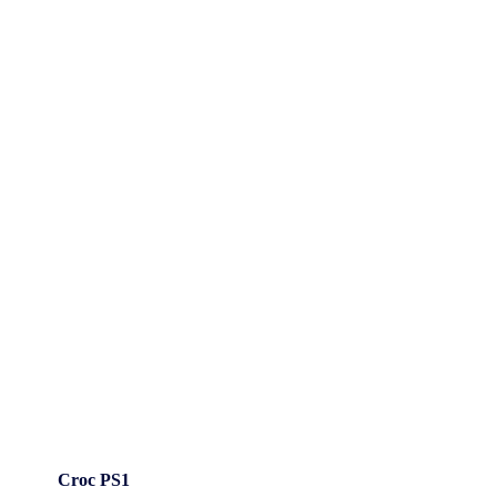
Croc PS1