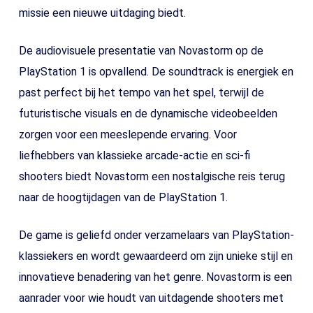
missie een nieuwe uitdaging biedt.
De audiovisuele presentatie van Novastorm op de
PlayStation 1 is opvallend. De soundtrack is energiek en
past perfect bij het tempo van het spel, terwijl de
futuristische visuals en de dynamische videobeelden
zorgen voor een meeslepende ervaring. Voor
liefhebbers van klassieke arcade-actie en sci-fi
shooters biedt Novastorm een nostalgische reis terug
naar de hoogtijdagen van de PlayStation 1.
De game is geliefd onder verzamelaars van PlayStation-
klassiekers en wordt gewaardeerd om zijn unieke stijl en
innovatieve benadering van het genre. Novastorm is een
aanrader voor wie houdt van uitdagende shooters met