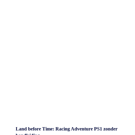
Land before Time: Racing Adventure PS1 zonder