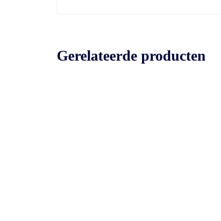
Gerelateerde producten