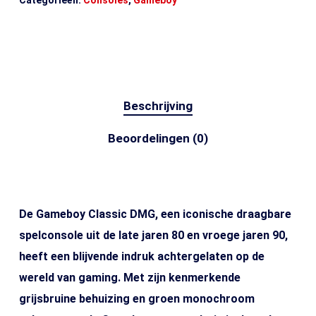
Categorieën:
Consoles
,
Gameboy
Beschrijving
Beoordelingen (0)
De Gameboy Classic DMG, een iconische draagbare
spelconsole uit de late jaren 80 en vroege jaren 90,
heeft een blijvende indruk achtergelaten op de
wereld van gaming. Met zijn kenmerkende
grijsbruine behuizing en groen monochroom