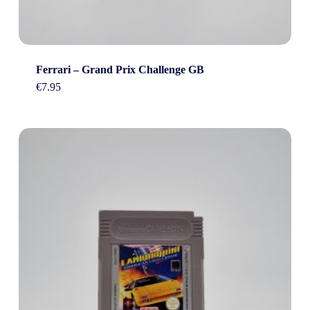
Ferrari – Grand Prix Challenge GB
€
7.95