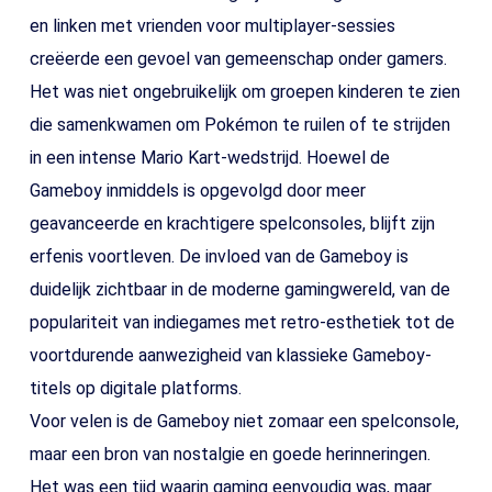
en linken met vrienden voor multiplayer-sessies
creëerde een gevoel van gemeenschap onder gamers.
Het was niet ongebruikelijk om groepen kinderen te zien
die samenkwamen om Pokémon te ruilen of te strijden
in een intense Mario Kart-wedstrijd. Hoewel de
Gameboy inmiddels is opgevolgd door meer
geavanceerde en krachtigere spelconsoles, blijft zijn
erfenis voortleven. De invloed van de Gameboy is
duidelijk zichtbaar in de moderne gamingwereld, van de
populariteit van indiegames met retro-esthetiek tot de
voortdurende aanwezigheid van klassieke Gameboy-
titels op digitale platforms.
Voor velen is de Gameboy niet zomaar een spelconsole,
maar een bron van nostalgie en goede herinneringen.
Het was een tijd waarin gaming eenvoudig was, maar