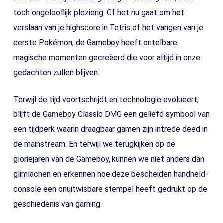
toch ongelooflijk plezierig. Of het nu gaat om het
verslaan van je highscore in Tetris of het vangen van je
eerste Pokémon, de Gameboy heeft ontelbare
magische momenten gecreëerd die voor altijd in onze
gedachten zullen blijven.
Terwijl de tijd voortschrijdt en technologie evolueert,
blijft de Gameboy Classic DMG een geliefd symbool van
een tijdperk waarin draagbaar gamen zijn intrede deed in
de mainstream. En terwijl we terugkijken op de
gloriejaren van de Gameboy, kunnen we niet anders dan
glimlachen en erkennen hoe deze bescheiden handheld-
console een onuitwisbare stempel heeft gedrukt op de
geschiedenis van gaming.