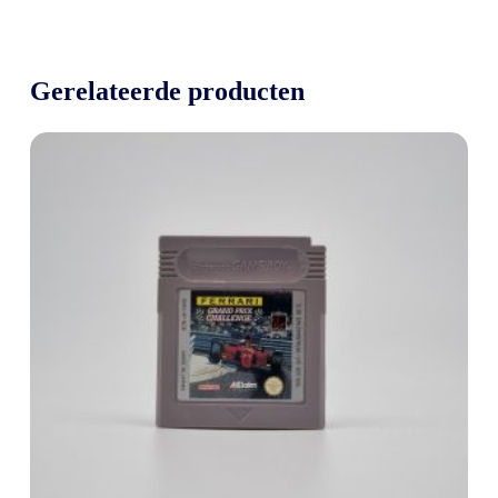
Gerelateerde producten