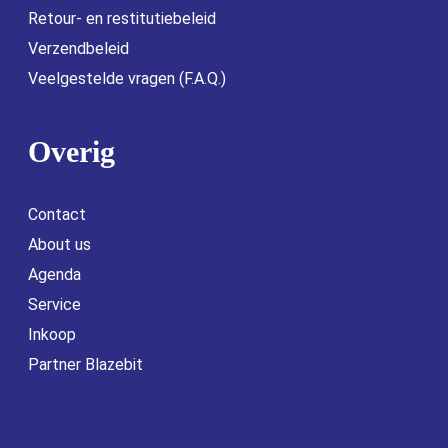
Retour- en restitutiebeleid
Verzendbeleid
Veelgestelde vragen (F.A.Q.)
Overig
Contact
About us
Agenda
Service
Inkoop
Partner Blazebit