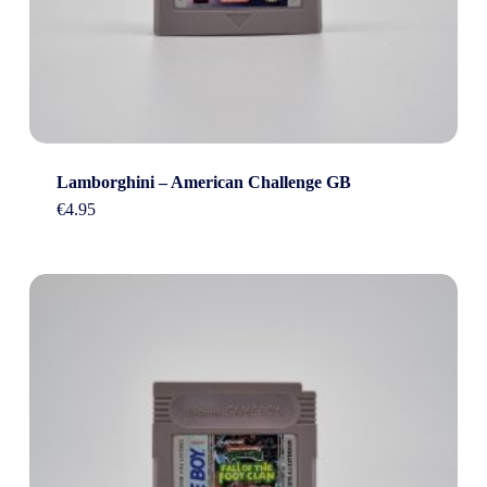
Lamborghini – American Challenge GB
€
4.95