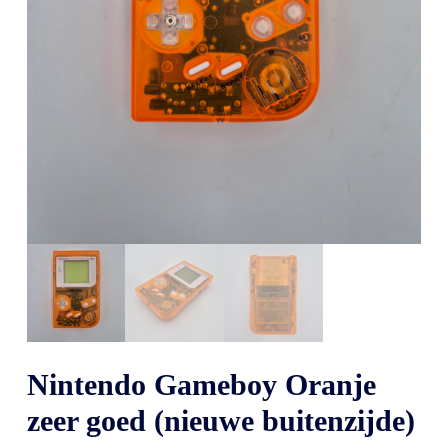
Nintendo Gameboy Oranje
zeer goed (nieuwe buitenzijde)