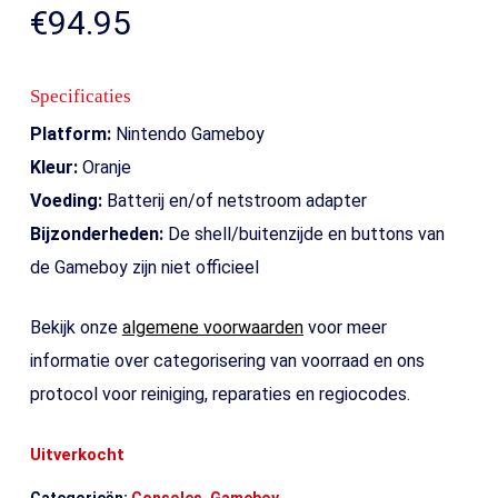
€
94.95
Specificaties
Platform:
Nintendo Gameboy
Kleur:
Oranje
Voeding:
Batterij en/of netstroom adapter
Bijzonderheden:
De shell/buitenzijde en buttons van
de Gameboy zijn niet officieel
Bekijk onze
algemene voorwaarden
voor meer
informatie over categorisering van voorraad en ons
protocol voor reiniging, reparaties en regiocodes.
Uitverkocht