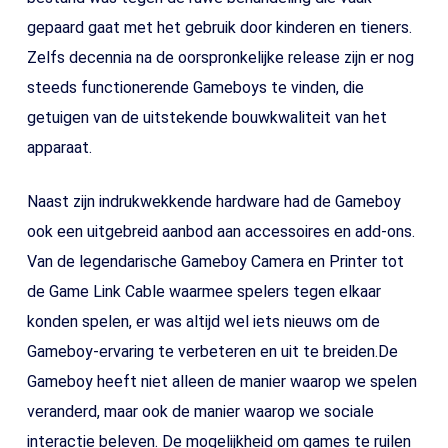
gepaard gaat met het gebruik door kinderen en tieners.
Zelfs decennia na de oorspronkelijke release zijn er nog
steeds functionerende Gameboys te vinden, die
getuigen van de uitstekende bouwkwaliteit van het
apparaat.
Naast zijn indrukwekkende hardware had de Gameboy
ook een uitgebreid aanbod aan accessoires en add-ons.
Van de legendarische Gameboy Camera en Printer tot
de Game Link Cable waarmee spelers tegen elkaar
konden spelen, er was altijd wel iets nieuws om de
Gameboy-ervaring te verbeteren en uit te breiden.De
Gameboy heeft niet alleen de manier waarop we spelen
veranderd, maar ook de manier waarop we sociale
interactie beleven. De mogelijkheid om games te ruilen