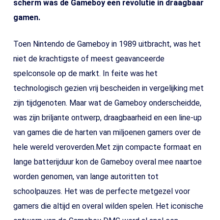
scherm was de Gameboy een revolutie in draagbaar
gamen.
Toen Nintendo de Gameboy in 1989 uitbracht, was het
niet de krachtigste of meest geavanceerde
spelconsole op de markt. In feite was het
technologisch gezien vrij bescheiden in vergelijking met
zijn tijdgenoten. Maar wat de Gameboy onderscheidde,
was zijn briljante ontwerp, draagbaarheid en een line-up
van games die de harten van miljoenen gamers over de
hele wereld veroverden.Met zijn compacte formaat en
lange batterijduur kon de Gameboy overal mee naartoe
worden genomen, van lange autoritten tot
schoolpauzes. Het was de perfecte metgezel voor
gamers die altijd en overal wilden spelen. Het iconische