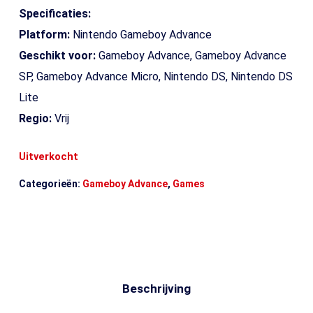
Specificaties:
Platform:
Nintendo Gameboy Advance
Geschikt voor:
Gameboy Advance, Gameboy Advance
SP, Gameboy Advance Micro, Nintendo DS, Nintendo DS
Lite
Regio:
Vrij
Uitverkocht
Categorieën:
Gameboy Advance
,
Games
Beschrijving