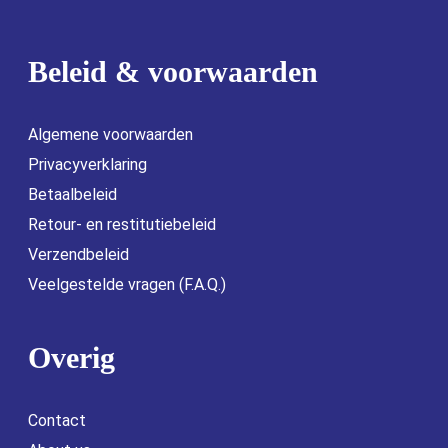
Beleid & voorwaarden
Algemene voorwaarden
Privacyverklaring
Betaalbeleid
Retour- en restitutiebeleid
Verzendbeleid
Veelgestelde vragen (F.A.Q.)
Overig
Contact