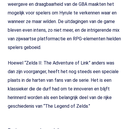
weergave en draagbaarheid van de GBA maakten het
mogelijk voor spelers om Hyrule te verkennen waar en
wanneer ze maar wilden. De uitdagingen van de game
bleven even intens, zo niet meer, en de intrigerende mix
van zijwaartse platformactie en RPG-elementen hielden
spelers geboeid.
Hoewel “Zelda II: The Adventure of Link” anders was
dan zijn voorganger, heeft het nog steeds een speciale
plaats in de harten van fans van de serie. Het is een
klassieker die de durf had om te innoveren en blijft
herinnerd worden als een belangrijk deel van de rijke
geschiedenis van “The Legend of Zelda.”