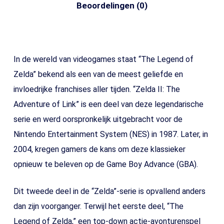
Beoordelingen (0)
In de wereld van videogames staat “The Legend of
Zelda” bekend als een van de meest geliefde en
invloedrijke franchises aller tijden. “Zelda II: The
Adventure of Link” is een deel van deze legendarische
serie en werd oorspronkelijk uitgebracht voor de
Nintendo Entertainment System (NES) in 1987. Later, in
2004, kregen gamers de kans om deze klassieker
opnieuw te beleven op de Game Boy Advance (GBA).
Dit tweede deel in de “Zelda”-serie is opvallend anders
dan zijn voorganger. Terwijl het eerste deel, “The
Legend of Zelda,” een top-down actie-avonturenspel