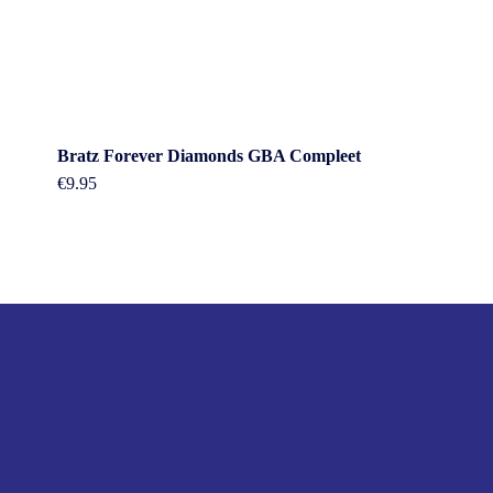
Bratz Forever Diamonds GBA Compleet
€
9.95