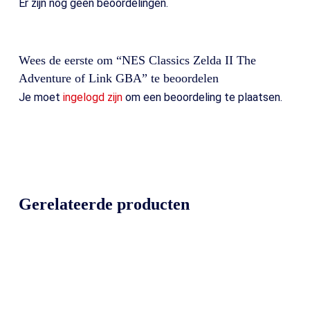
Er zijn nog geen beoordelingen.
Wees de eerste om “NES Classics Zelda II The
Adventure of Link GBA” te beoordelen
Je moet
ingelogd zijn
om een beoordeling te plaatsen.
Gerelateerde producten