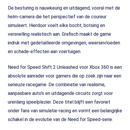
De besturing is nauwkeurig en uitdagend, vooral met de
helm-camera die het perspectief van de coureur
simuleert. Hierdoor voelt elke bocht, botsing en
versnelling realistisch aan. Grafisch maakt de game
indruk met gedetailleerde omgevingen, weersinvloeden
en schade-effecten aan voertuigen.
Need for Speed Shift 2 Unleashed voor Xbox 360 is een
absolute aanrader voor gamers die op zoek zijn naar een
serieuze racegame. De combinatie van realisme,
aanpasbare auto’s en uitdagende circuits zorgt voor
urenlang speelplezier. Deze titel blijft een favoriet
onder fans van simulatie-racing en vormt een belangrijke
schakel in de evolutie van de Need for Speed-serie.