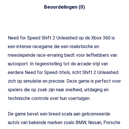
Beoordelingen (0)
Need for Speed Shift 2 Unleashed op de Xbox 360 is
een intense racegame die een realistische en
meeslepende race-ervaring biedt voor liefhebbers van
autosport. In tegenstelling tot de arcade-stijl van
eerdere Need for Speed-titels, richt Shift 2 Unleashed
zich op simulatie en precisie. Deze game is perfect voor
spelers die op zoek zijn naar snelheid, uitdaging en
technische controle over hun voertuigen.
De game bevat een breed scala aan gelicenseerde
auto’s van bekende merken zoals BMW, Nissan, Porsche