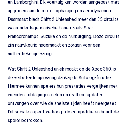
en Lamborghini. Elk voertuig kan worden aangepast met
upgrades aan de motor, ophanging en aerodynamica.
Daarnaast biedt Shift 2 Unleashed meer dan 35 circuits,
waaronder legendarische banen zoals Spa-
Francorchamps, Suzuka en de Nürburgring. Deze circuits
zijn nauwkeurig nagemaakt en zorgen voor een
authentieke rijervaring.
Wat Shift 2 Unleashed uniek maakt op de Xbox 360, is
de verbeterde rijervaring dankzij de Autolog-functie.
Hiermee kunnen spelers hun prestaties vergelijken met
vrienden, uitdagingen delen en realtime updates
ontvangen over wie de snelste tijden heeft neergezet.
Dit sociale aspect verhoogt de competitie en houdt de
speler betrokken.