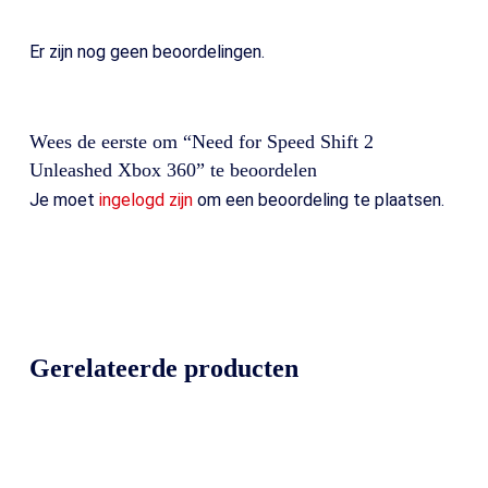
Er zijn nog geen beoordelingen.
Wees de eerste om “Need for Speed Shift 2
Unleashed Xbox 360” te beoordelen
Je moet
ingelogd zijn
om een beoordeling te plaatsen.
Gerelateerde producten