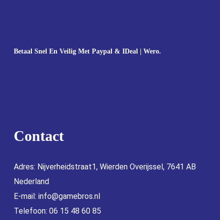
Betaal Snel En Veilig Met Paypal & IDeal | Wero.
Contact
Adres: Nijverheidstraat1, Wierden Overijssel, 7641 AB
Nederland
E-mail:
info@gamebros.nl
Telefoon: 06 15 48 60 85