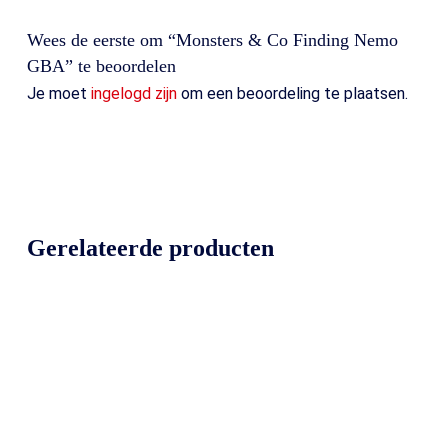
Wees de eerste om “Monsters & Co Finding Nemo
GBA” te beoordelen
Je moet
ingelogd zijn
om een beoordeling te plaatsen.
Gerelateerde producten