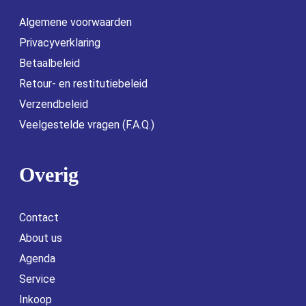
Algemene voorwaarden
Privacyverklaring
Betaalbeleid
Retour- en restitutiebeleid
Verzendbeleid
Veelgestelde vragen (F.A.Q.)
Overig
Contact
About us
Agenda
Service
Inkoop