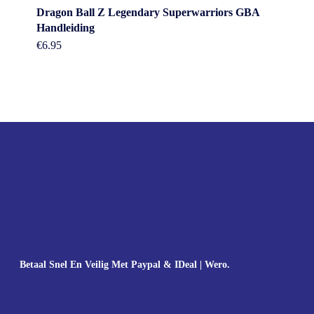
Dragon Ball Z Legendary Superwarriors GBA
Handleiding
€
6.95
Betaal Snel En Veilig Met Paypal & IDeal | Wero.