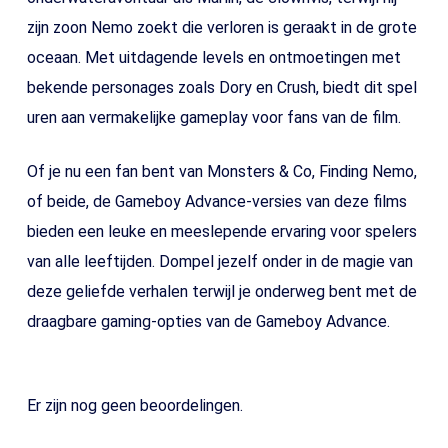
zijn zoon Nemo zoekt die verloren is geraakt in de grote
oceaan. Met uitdagende levels en ontmoetingen met
bekende personages zoals Dory en Crush, biedt dit spel
uren aan vermakelijke gameplay voor fans van de film.
Of je nu een fan bent van Monsters & Co, Finding Nemo,
of beide, de Gameboy Advance-versies van deze films
bieden een leuke en meeslepende ervaring voor spelers
van alle leeftijden. Dompel jezelf onder in de magie van
deze geliefde verhalen terwijl je onderweg bent met de
draagbare gaming-opties van de Gameboy Advance.
Er zijn nog geen beoordelingen.