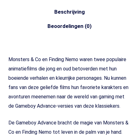
Beschrijving
Beoordelingen (0)
Monsters & Co en Finding Nemo waren twee populaire
animatiefilms die jong en oud betoverden met hun
boeiende verhalen en kleurrijke personages. Nu kunnen
fans van deze geliefde films hun favoriete karakters en
avonturen meenemen naar de wereld van gaming met
de Gameboy Advance-versies van deze klassiekers.
De Gameboy Advance bracht de magie van Monsters &
Co en Finding Nemo tot leven in de palm van je hand.