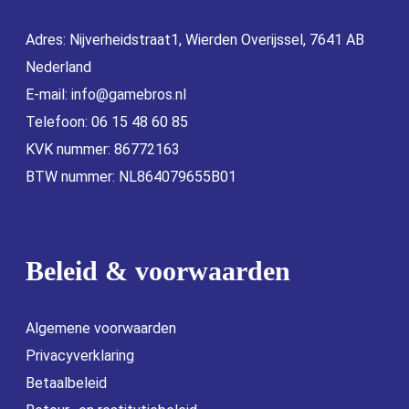
Adres: Nijverheidstraat1, Wierden Overijssel, 7641 AB
Nederland
E-mail:
info@gamebros.nl
Telefoon: 06 15 48 60 85
KVK nummer: 86772163
BTW nummer: NL864079655B01
Beleid & voorwaarden
Algemene voorwaarden
Privacyverklaring
Betaalbeleid