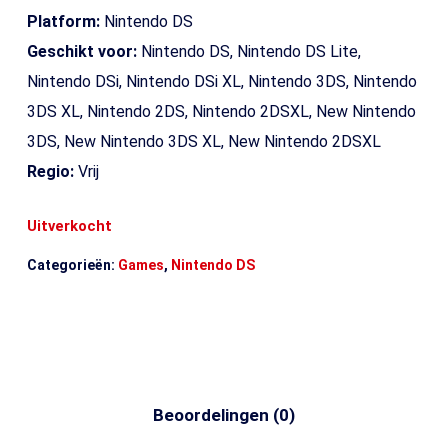
Platform:
Nintendo DS
Geschikt voor:
Nintendo DS, Nintendo DS Lite,
Nintendo DSi, Nintendo DSi XL, Nintendo 3DS, Nintendo
3DS XL, Nintendo 2DS, Nintendo 2DSXL, New Nintendo
3DS, New Nintendo 3DS XL, New Nintendo 2DSXL
Regio:
Vrij
Uitverkocht
Categorieën:
Games
,
Nintendo DS
Beoordelingen (0)