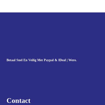
Betaal Snel En Veilig Met Paypal & IDeal | Wero.
Contact