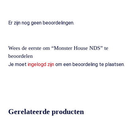
Er zijn nog geen beoordelingen.
Wees de eerste om “Monster House NDS” te
beoordelen
Je moet
ingelogd zijn
om een beoordeling te plaatsen.
Gerelateerde producten