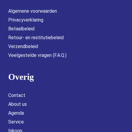
Algemene voorwaarden
Privacyverklaring
Betaalbeleid
Retour- en restitutiebeleid
Verzendbeleid
Veelgestelde vragen (F.A.Q.)
Overig
Contact
About us
Agenda
Service
Inkoop