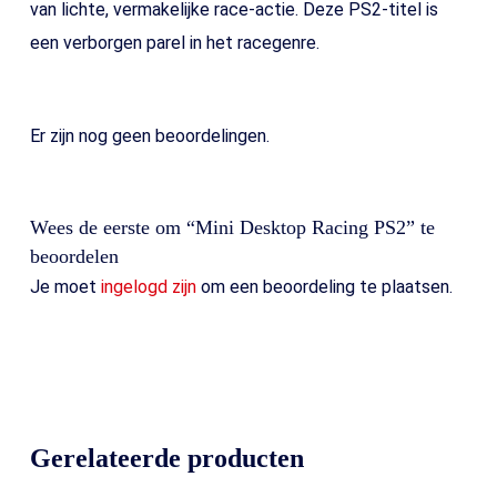
van lichte, vermakelijke race-actie. Deze PS2-titel is
een verborgen parel in het racegenre.
Er zijn nog geen beoordelingen.
Wees de eerste om “Mini Desktop Racing PS2” te
beoordelen
Je moet
ingelogd zijn
om een beoordeling te plaatsen.
Gerelateerde producten