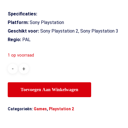
Specificaties:
Platform:
Sony Playstation
Geschikt voor:
Sony Playstation 2, Sony Playstation 3
Regio:
PAL
1 op voorraad
Toevoegen Aan Winkelwagen
Categorieën:
Games
,
Playstation 2