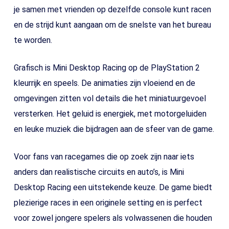
je samen met vrienden op dezelfde console kunt racen
en de strijd kunt aangaan om de snelste van het bureau
te worden.
Grafisch is Mini Desktop Racing op de PlayStation 2
kleurrijk en speels. De animaties zijn vloeiend en de
omgevingen zitten vol details die het miniatuurgevoel
versterken. Het geluid is energiek, met motorgeluiden
en leuke muziek die bijdragen aan de sfeer van de game.
Voor fans van racegames die op zoek zijn naar iets
anders dan realistische circuits en auto’s, is Mini
Desktop Racing een uitstekende keuze. De game biedt
plezierige races in een originele setting en is perfect
voor zowel jongere spelers als volwassenen die houden