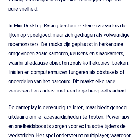
pure snelheid.
In Mini Desktop Racing bestuur je kleine raceauto’s die
lijken op speelgoed, maar zich gedragen als volwaardige
racemonsters. De tracks zijn geplaatst in herkenbare
omgevingen zoals kantoren, keukens en slaapkamers,
waarbij alledaagse objecten zoals koffiekopjes, boeken,
linialen en computermuizen fungeren als obstakels of
onderdelen van het parcours. Dit maakt elke race
verrassend en anders, met een hoge herspeelbaarheid.
De gameplay is eenvoudig te leren, maar biedt genoeg
uitdaging om je racevaardigheden te testen. Power-ups
en snelheidsboosts zorgen voor extra actie tijdens de
wedstrijden. Het spel ondersteunt multiplayer, waardoor