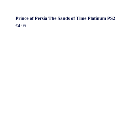
Prince of Persia The Sands of Time Platinum PS2
€
4.95