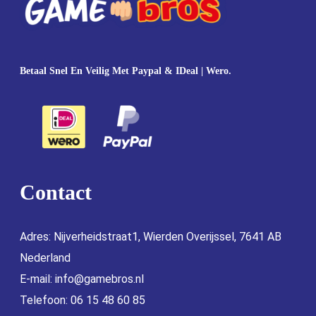
Betaal Snel En Veilig Met Paypal & IDeal | Wero.
Contact
Adres: Nijverheidstraat1, Wierden Overijssel, 7641 AB
Nederland
E-mail:
info@gamebros.nl
Telefoon: 06 15 48 60 85