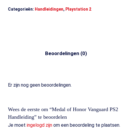
Categorieën:
Handleidingen
,
Playstation 2
Beoordelingen (0)
Er zijn nog geen beoordelingen.
Wees de eerste om “Medal of Honor Vanguard PS2
Handleiding” te beoordelen
Je moet
ingelogd zijn
om een beoordeling te plaatsen.