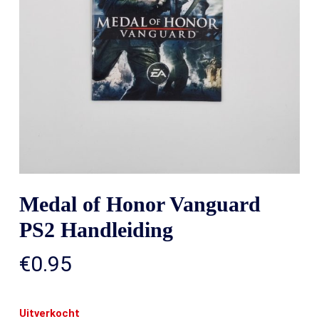
Medal of Honor Vanguard
PS2 Handleiding
€
0.95
Uitverkocht