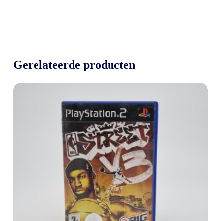
Gerelateerde producten