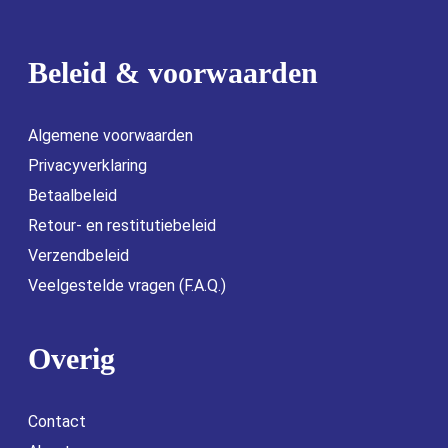
Beleid & voorwaarden
Algemene voorwaarden
Privacyverklaring
Betaalbeleid
Retour- en restitutiebeleid
Verzendbeleid
Veelgestelde vragen (F.A.Q.)
Overig
Contact