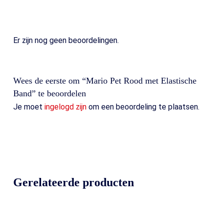
Er zijn nog geen beoordelingen.
Wees de eerste om “Mario Pet Rood met Elastische
Band” te beoordelen
Je moet
ingelogd zijn
om een beoordeling te plaatsen.
Gerelateerde producten