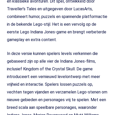
en klassieke avonturen. Dit spel, ontwikkeld door
Traveller’s Tales en uitgegeven door LucasArts,
combineert humor, puzzels en spannende platformactie
in de bekende Lego-stijl. Het is een vervolg op de
eerste Lego Indiana Jones-game en brengt verbeterde
gameplay en extra content.
In deze versie kunnen spelers levels verkennen die
gebaseerd zijn op alle vier de Indiana Jones-films,
inclusief Kingdom of the Crystal Skull. De game
introduceert een vernieuwd levelontwerp met meer
vrijheid en interactie. Spelers lossen puzzels op,
vechten tegen vijanden en verzamelen Lego-stenen om
nieuwe gebieden en personages vrij te spelen. Met een
breed scala aan speelbare personages, waaronder