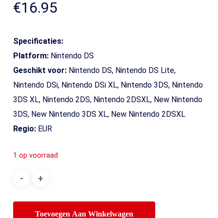
€
16.95
Specificaties:
Platform:
Nintendo DS
Geschikt voor:
Nintendo DS, Nintendo DS Lite,
Nintendo DSi, Nintendo DSi XL, Nintendo 3DS, Nintendo
3DS XL, Nintendo 2DS, Nintendo 2DSXL, New Nintendo
3DS, New Nintendo 3DS XL, New Nintendo 2DSXL
Regio:
EUR
1 op voorraad
Toevoegen Aan Winkelwagen