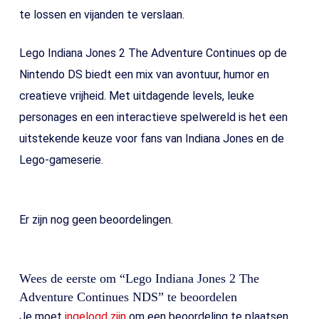
te lossen en vijanden te verslaan.
Lego Indiana Jones 2 The Adventure Continues op de
Nintendo DS biedt een mix van avontuur, humor en
creatieve vrijheid. Met uitdagende levels, leuke
personages en een interactieve spelwereld is het een
uitstekende keuze voor fans van Indiana Jones en de
Lego-gameserie.
Er zijn nog geen beoordelingen.
Wees de eerste om “Lego Indiana Jones 2 The
Adventure Continues NDS” te beoordelen
Je moet
ingelogd zijn
om een beoordeling te plaatsen.