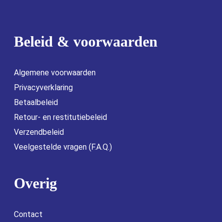
Beleid & voorwaarden
Algemene voorwaarden
Privacyverklaring
Betaalbeleid
Retour- en restitutiebeleid
Verzendbeleid
Veelgestelde vragen (F.A.Q.)
Overig
Contact