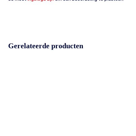
Gerelateerde producten