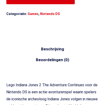
Categorieën:
Games
,
Nintendo DS
Beschrijving
Beoordelingen (0)
Lego Indiana Jones 2 The Adventure Continues voor de
Nintendo DS is een actie-avonturenspel waarin spelers
de iconische archeoloog Indiana Jones volgen in nieuwe