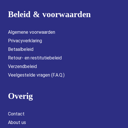
Beleid & voorwaarden
Algemene voorwaarden
Privacyverklaring
Betaalbeleid
Retour- en restitutiebeleid
Verzendbeleid
Veelgestelde vragen (F.A.Q.)
Overig
Contact
About us