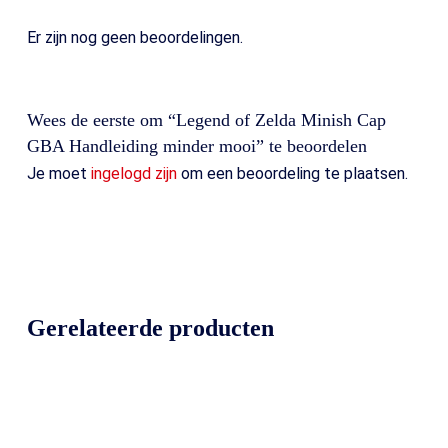
Er zijn nog geen beoordelingen.
Wees de eerste om “Legend of Zelda Minish Cap
GBA Handleiding minder mooi” te beoordelen
Je moet
ingelogd zijn
om een beoordeling te plaatsen.
Gerelateerde producten