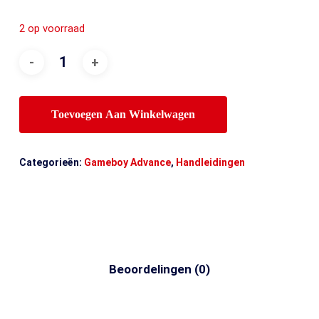
2 op voorraad
Toevoegen Aan Winkelwagen
Categorieën:
Gameboy Advance
,
Handleidingen
Beoordelingen (0)