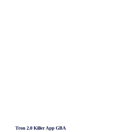
Tron 2.0 Killer App GBA