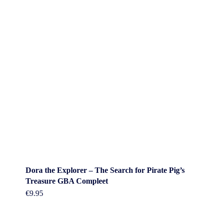
Dora the Explorer – The Search for Pirate Pig’s
Treasure GBA Compleet
€
9.95