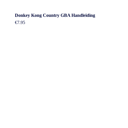
Donkey Kong Country GBA Handleiding
€
7.95