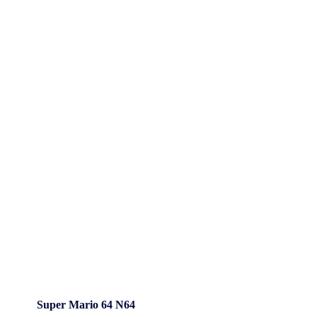
Super Mario 64 N64