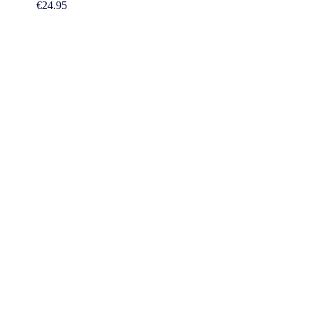
€
24.95