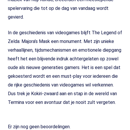
spelervaring die tot op de dag van vandaag wordt
gevierd.
In de geschiedenis van videogames blijft The Legend of
Zelda: Majora’s Mask een monument. Met zijn unieke
verhaallijnen, tijdsmechanismen en emotionele diepgang
heeft het een blijvende indruk achtergelaten op zowel
oude als nieuwe generaties gamers. Het is een spel dat
gekoesterd wordt en een must-play voor iedereen die
de rijke geschiedenis van videogames wil verkennen.
Dus trek je Kokiri-zwaard aan en stap in de wereld van
Termina voor een avontuur dat je nooit zult vergeten.
Er zijn nog geen beoordelingen.