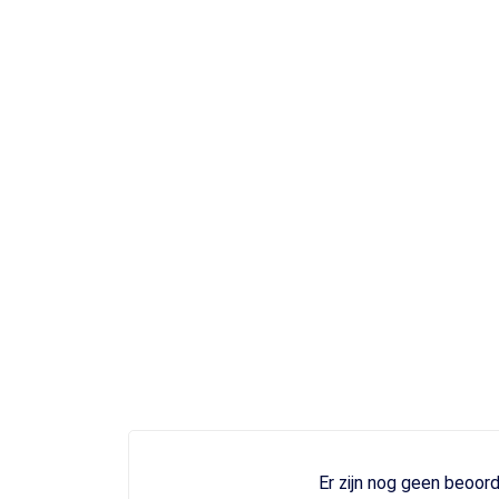
Er zijn nog geen beoord