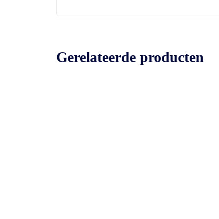
Gerelateerde producten