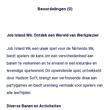
Beoordelingen (0)
Job Island Wii: Ontdek een Wereld van Werkplezier
Job Island Wii, een uniek spel voor de Nintendo Wii,
biedt spelers de kans om een verscheidenheid aan
banen te verkennen en te ervaren in een kleurrijke en
levendige spelwereld. Dit opwindende spel, ontwikkeld
door Hudson Soft, brengt een verfrissende draai aan
partygames en biedt urenlang vermaak voor spelers van
alle leeftijden.
Diverse Banen en Activiteiten