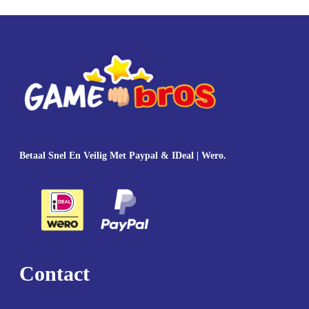
Betaal Snel En Veilig Met Paypal & IDeal | Wero.
Contact