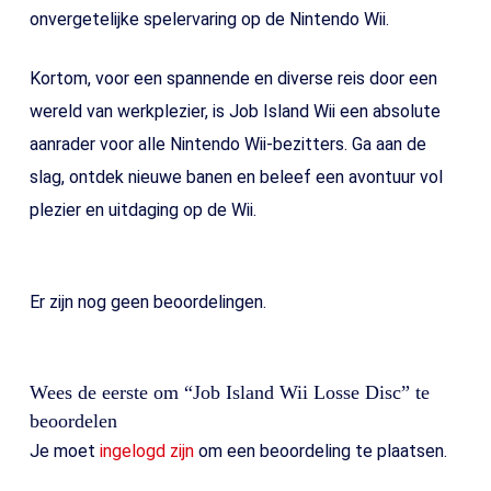
onvergetelijke spelervaring op de Nintendo Wii.
Kortom, voor een spannende en diverse reis door een
wereld van werkplezier, is Job Island Wii een absolute
aanrader voor alle Nintendo Wii-bezitters. Ga aan de
slag, ontdek nieuwe banen en beleef een avontuur vol
plezier en uitdaging op de Wii.
Er zijn nog geen beoordelingen.
Wees de eerste om “Job Island Wii Losse Disc” te
beoordelen
Je moet
ingelogd zijn
om een beoordeling te plaatsen.