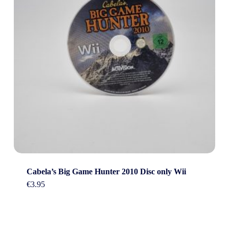
Cabela’s Big Game Hunter 2010 Disc only Wii
€
3.95