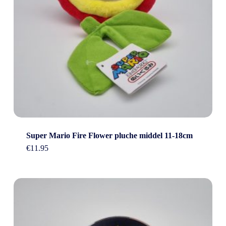
Super Mario Fire Flower pluche middel 11-18cm
€
11.95