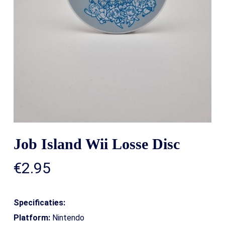
Job Island Wii Losse Disc
€
2.95
Specificaties:
Platform:
Nintendo