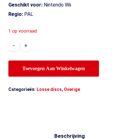
Geschikt voor:
Nintendo Wii
Regio:
PAL
1 op voorraad
Toevoegen Aan Winkelwagen
Categorieën:
Losse discs
,
Overige
Beschrijving