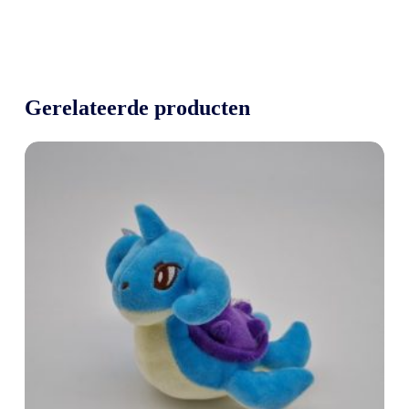
Gerelateerde producten