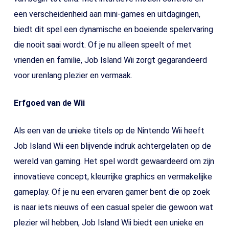
een verscheidenheid aan mini-games en uitdagingen,
biedt dit spel een dynamische en boeiende spelervaring
die nooit saai wordt. Of je nu alleen speelt of met
vrienden en familie, Job Island Wii zorgt gegarandeerd
voor urenlang plezier en vermaak.
Erfgoed van de Wii
Als een van de unieke titels op de Nintendo Wii heeft
Job Island Wii een blijvende indruk achtergelaten op de
wereld van gaming. Het spel wordt gewaardeerd om zijn
innovatieve concept, kleurrijke graphics en vermakelijke
gameplay. Of je nu een ervaren gamer bent die op zoek
is naar iets nieuws of een casual speler die gewoon wat
plezier wil hebben, Job Island Wii biedt een unieke en