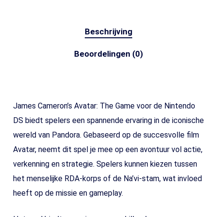
Beschrijving
Beoordelingen (0)
James Cameron’s Avatar: The Game voor de Nintendo
DS biedt spelers een spannende ervaring in de iconische
wereld van Pandora. Gebaseerd op de succesvolle film
Avatar, neemt dit spel je mee op een avontuur vol actie,
verkenning en strategie. Spelers kunnen kiezen tussen
het menselijke RDA-korps of de Na’vi-stam, wat invloed
heeft op de missie en gameplay.