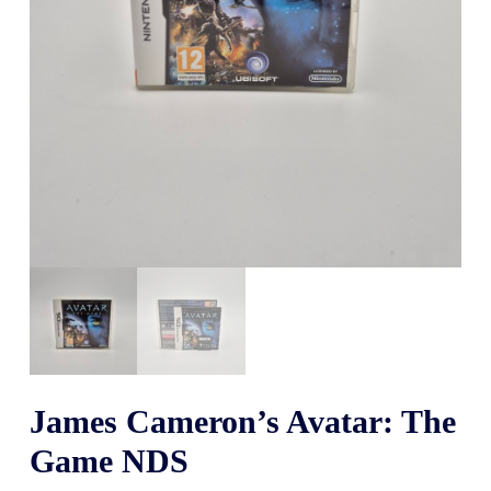
James Cameron’s Avatar: The
Game NDS