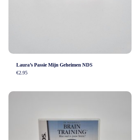
Laura’s Passie Mijn Geheimen NDS
€
2.95