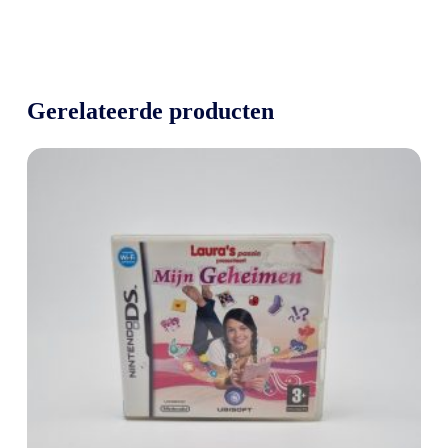
Gerelateerde producten