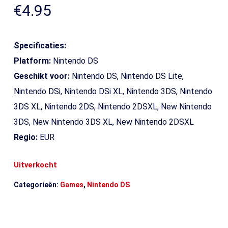
€
4.95
Specificaties:
Platform:
Nintendo DS
Geschikt voor:
Nintendo DS, Nintendo DS Lite,
Nintendo DSi, Nintendo DSi XL, Nintendo 3DS, Nintendo
3DS XL, Nintendo 2DS, Nintendo 2DSXL, New Nintendo
3DS, New Nintendo 3DS XL, New Nintendo 2DSXL
Regio:
EUR
Uitverkocht
Categorieën:
Games
,
Nintendo DS