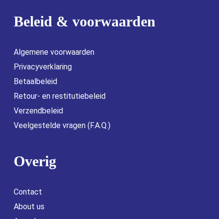
Beleid & voorwaarden
Algemene voorwaarden
Privacyverklaring
Betaalbeleid
Retour- en restitutiebeleid
Verzendbeleid
Veelgestelde vragen (F.A.Q.)
Overig
Contact
About us