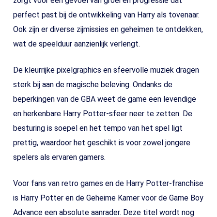
zorgt voor een gevoel van groei en progressie dat
perfect past bij de ontwikkeling van Harry als tovenaar.
Ook zijn er diverse zijmissies en geheimen te ontdekken,
wat de speelduur aanzienlijk verlengt.
De kleurrijke pixelgraphics en sfeervolle muziek dragen
sterk bij aan de magische beleving. Ondanks de
beperkingen van de GBA weet de game een levendige
en herkenbare Harry Potter-sfeer neer te zetten. De
besturing is soepel en het tempo van het spel ligt
prettig, waardoor het geschikt is voor zowel jongere
spelers als ervaren gamers.
Voor fans van retro games en de Harry Potter-franchise
is Harry Potter en de Geheime Kamer voor de Game Boy
Advance een absolute aanrader. Deze titel wordt nog