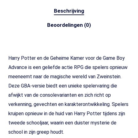
Beschrijving
Beoordelingen (0)
Harry Potter en de Geheime Kamer voor de Game Boy
Advance is een geliefde actie RPG die spelers opnieuw
meeneemt naar de magische wereld van Zweinstein.
Deze GBA-versie biedt een unieke spelervaring die
afwijkt van de consolevarianten en zich richt op
verkenning, gevechten en karakterontwikkeling. Spelers
kruipen opnieuw in de huid van Harry Potter tijdens zijn
tweede schooljaar, waarin een duister mysterie de
school in zijn greep houdt.