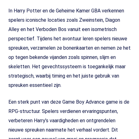
In Harry Potter en de Geheime Kamer GBA verkennen
spelers iconische locaties zoals Zweinstein, Diagon
Alley en het Verboden Bos vanuit een isometrisch
perspectief. Tijdens het avontuur leren spelers nieuwe
spreuken, verzamelen ze bonenkaarten en nemen ze het
op tegen bekende vijanden zoals spinnen, slijm en
skeletten. Het gevechtssysteem is toegankelijk maar
strategisch, waarbij timing en het juiste gebruik van
spreuken essentieel zijn.
Een sterk punt van deze Game Boy Advance game is de
RPG-structuur. Spelers verdienen ervaringspunten,
verbeteren Harry’s vaardigheden en ontgrendelen
nieuwe spreuken naarmate het verhaal vordert. Dit