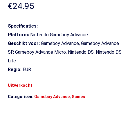
€
24.95
Specificaties:
Platform:
Nintendo Gameboy Advance
Geschikt voor:
Gameboy Advance, Gameboy Advance
SP, Gameboy Advance Micro, Nintendo DS, Nintendo DS
Lite
Regio:
EUR
Uitverkocht
Categorieën:
Gameboy Advance
,
Games