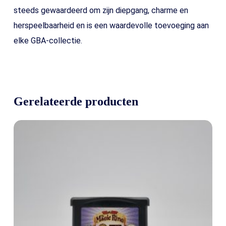
steeds gewaardeerd om zijn diepgang, charme en
herspeelbaarheid en is een waardevolle toevoeging aan
elke GBA-collectie.
Gerelateerde producten