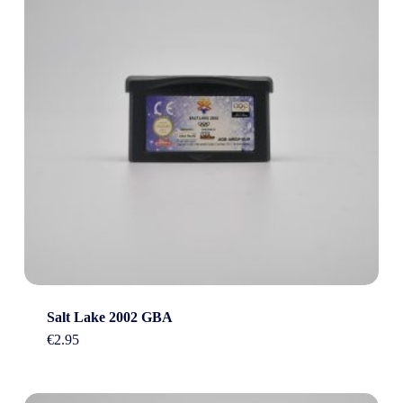
Salt Lake 2002 GBA
€
2.95