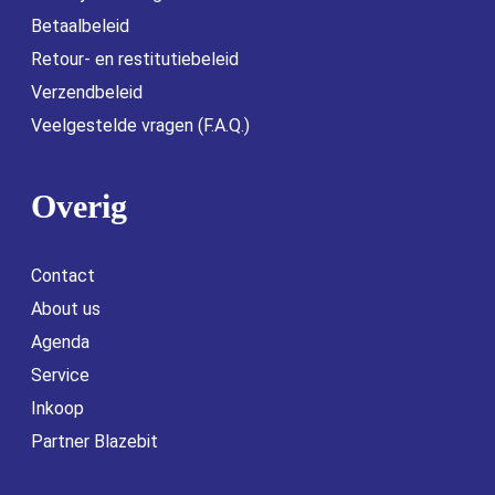
Betaalbeleid
Retour- en restitutiebeleid
Verzendbeleid
Veelgestelde vragen (F.A.Q.)
Overig
Contact
About us
Agenda
Service
Inkoop
Partner Blazebit