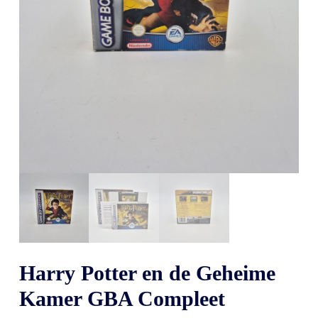
Harry Potter en de Geheime
Kamer GBA Compleet