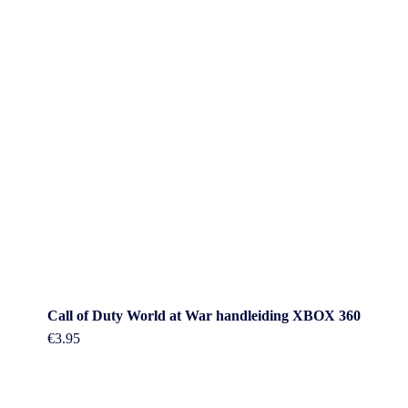
Call of Duty World at War handleiding XBOX 360
€
3.95