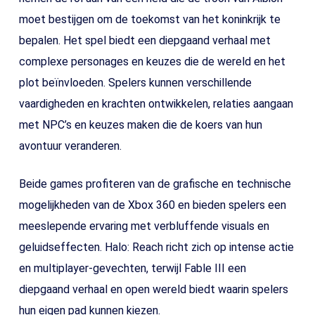
moet bestijgen om de toekomst van het koninkrijk te
bepalen. Het spel biedt een diepgaand verhaal met
complexe personages en keuzes die de wereld en het
plot beïnvloeden. Spelers kunnen verschillende
vaardigheden en krachten ontwikkelen, relaties aangaan
met NPC’s en keuzes maken die de koers van hun
avontuur veranderen.
Beide games profiteren van de grafische en technische
mogelijkheden van de Xbox 360 en bieden spelers een
meeslepende ervaring met verbluffende visuals en
geluidseffecten. Halo: Reach richt zich op intense actie
en multiplayer-gevechten, terwijl Fable III een
diepgaand verhaal en open wereld biedt waarin spelers
hun eigen pad kunnen kiezen.