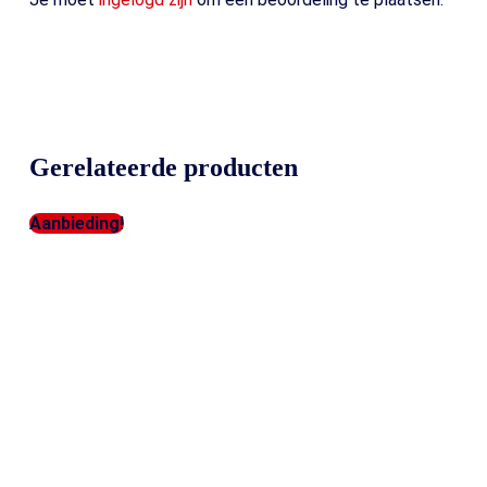
Gerelateerde producten
Aanbieding!