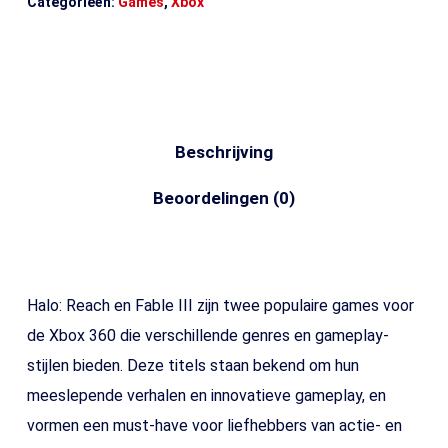
Categorieën:
Games
,
Xbox
Beschrijving
Beoordelingen (0)
Halo: Reach en Fable III zijn twee populaire games voor
de Xbox 360 die verschillende genres en gameplay-
stijlen bieden. Deze titels staan bekend om hun
meeslepende verhalen en innovatieve gameplay, en
vormen een must-have voor liefhebbers van actie- en