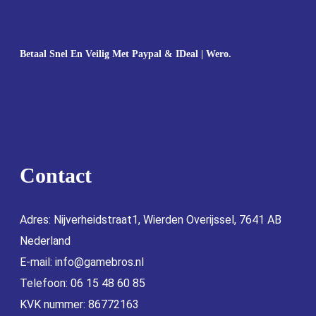
Betaal Snel En Veilig Met Paypal & IDeal | Wero.
Contact
Adres: Nijverheidstraat1, Wierden Overijssel, 7641 AB
Nederland
E-mail:
info@gamebros.nl
Telefoon: 06 15 48 60 85
KVK nummer: 86772163