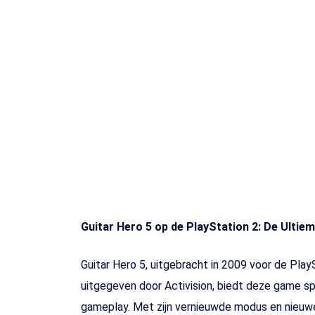
Guitar Hero 5 op de PlayStation 2: De Ultie
Guitar Hero 5, uitgebracht in 2009 voor de Play
uitgegeven door Activision, biedt deze game 
gameplay. Met zijn vernieuwde modus en nieuwe