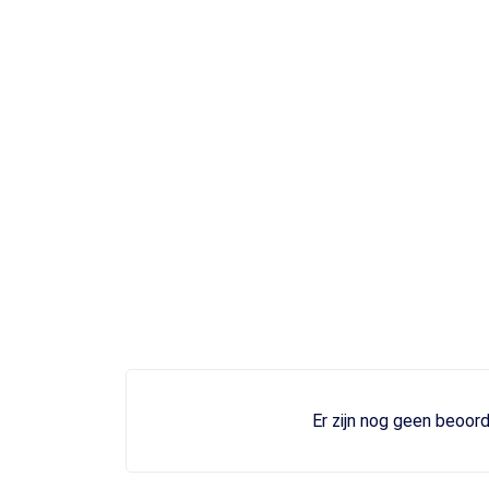
Er zijn nog geen beoord