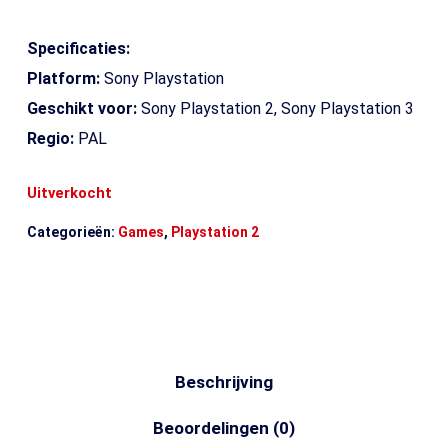
Specificaties:
Platform:
Sony Playstation
Geschikt voor:
Sony Playstation 2, Sony Playstation 3
Regio:
PAL
Uitverkocht
Categorieën:
Games
,
Playstation 2
Beschrijving
Beoordelingen (0)