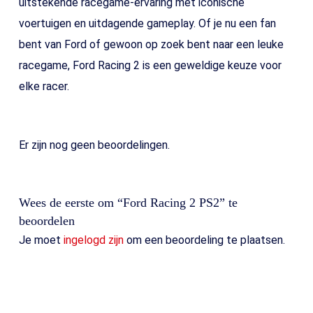
uitstekende racegame-ervaring met iconische
voertuigen en uitdagende gameplay. Of je nu een fan
bent van Ford of gewoon op zoek bent naar een leuke
racegame, Ford Racing 2 is een geweldige keuze voor
elke racer.
Er zijn nog geen beoordelingen.
Wees de eerste om “Ford Racing 2 PS2” te
beoordelen
Je moet
ingelogd zijn
om een beoordeling te plaatsen.