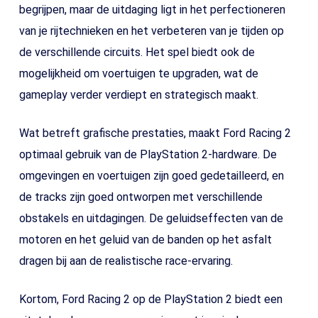
begrijpen, maar de uitdaging ligt in het perfectioneren
van je rijtechnieken en het verbeteren van je tijden op
de verschillende circuits. Het spel biedt ook de
mogelijkheid om voertuigen te upgraden, wat de
gameplay verder verdiept en strategisch maakt.
Wat betreft grafische prestaties, maakt Ford Racing 2
optimaal gebruik van de PlayStation 2-hardware. De
omgevingen en voertuigen zijn goed gedetailleerd, en
de tracks zijn goed ontworpen met verschillende
obstakels en uitdagingen. De geluidseffecten van de
motoren en het geluid van de banden op het asfalt
dragen bij aan de realistische race-ervaring.
Kortom, Ford Racing 2 op de PlayStation 2 biedt een