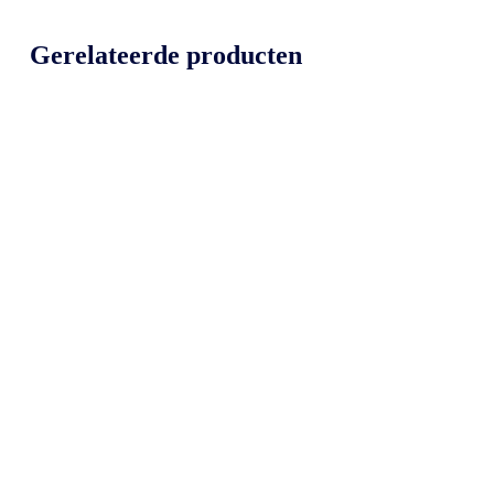
Gerelateerde producten