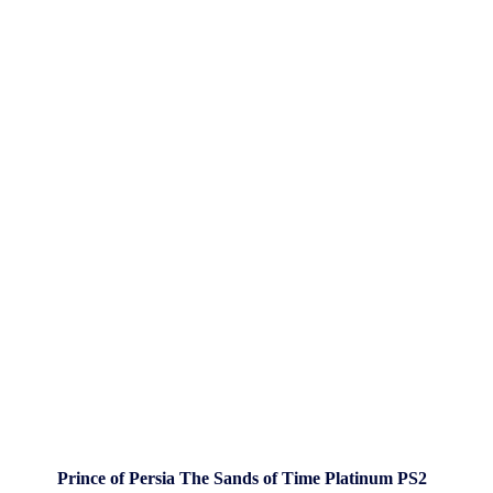
Prince of Persia The Sands of Time Platinum PS2