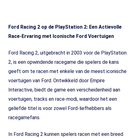
Ford Racing 2 op de PlayStation 2: Een Actievolle
Race-Ervaring met Iconische Ford Voertuigen
Ford Racing 2, uitgebracht in 2003 voor de PlayStation
2, is een opwindende racegame die spelers de kans
geeft om te racen met enkele van de meest iconische
voertuigen van Ford. Ontwikkeld door Empire
Interactive, biedt de game een verscheidenheid aan
voertuigen, tracks en race-modi, waardoor het een
geliefde titel is voor zowel Ford-liefhebbers als
racegamefans.
In Ford Racing 2 kunnen spelers racen met een breed