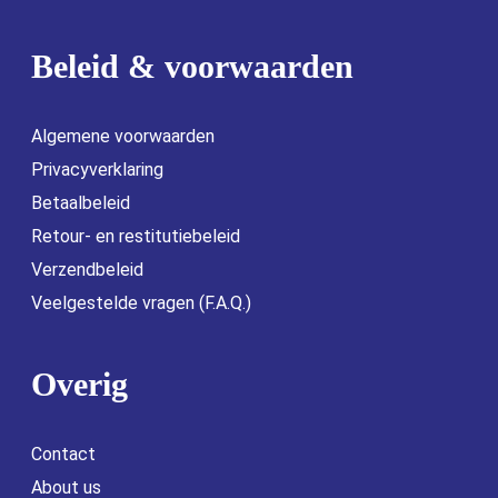
Beleid & voorwaarden
Algemene voorwaarden
Privacyverklaring
Betaalbeleid
Retour- en restitutiebeleid
Verzendbeleid
Veelgestelde vragen (F.A.Q.)
Overig
Contact
About us