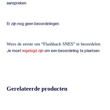
aanspreken.
Er zijn nog geen beoordelingen.
Wees de eerste om “Flashback SNES” te beoordelen
Je moet
ingelogd zijn
om een beoordeling te plaatsen.
Gerelateerde producten