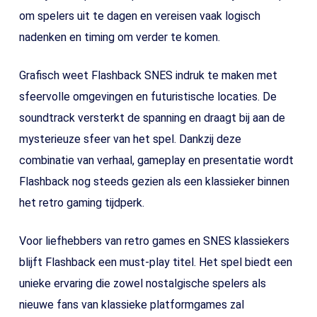
om spelers uit te dagen en vereisen vaak logisch
nadenken en timing om verder te komen.
Grafisch weet Flashback SNES indruk te maken met
sfeervolle omgevingen en futuristische locaties. De
soundtrack versterkt de spanning en draagt bij aan de
mysterieuze sfeer van het spel. Dankzij deze
combinatie van verhaal, gameplay en presentatie wordt
Flashback nog steeds gezien als een klassieker binnen
het retro gaming tijdperk.
Voor liefhebbers van retro games en SNES klassiekers
blijft Flashback een must-play titel. Het spel biedt een
unieke ervaring die zowel nostalgische spelers als
nieuwe fans van klassieke platformgames zal