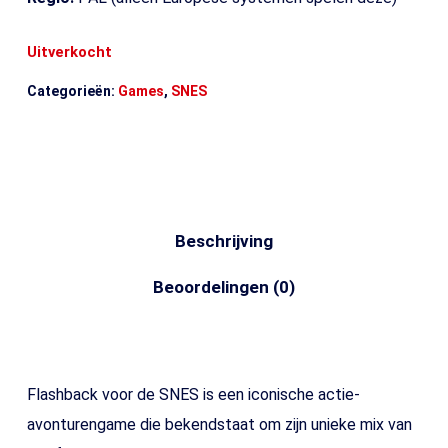
Uitverkocht
Categorieën:
Games
,
SNES
Beschrijving
Beoordelingen (0)
Flashback voor de SNES is een iconische actie-
avonturengame die bekendstaat om zijn unieke mix van