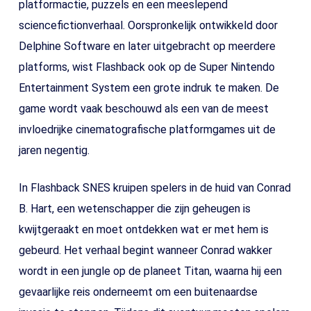
platformactie, puzzels en een meeslepend
sciencefictionverhaal. Oorspronkelijk ontwikkeld door
Delphine Software en later uitgebracht op meerdere
platforms, wist Flashback ook op de Super Nintendo
Entertainment System een grote indruk te maken. De
game wordt vaak beschouwd als een van de meest
invloedrijke cinematografische platformgames uit de
jaren negentig.
In Flashback SNES kruipen spelers in de huid van Conrad
B. Hart, een wetenschapper die zijn geheugen is
kwijtgeraakt en moet ontdekken wat er met hem is
gebeurd. Het verhaal begint wanneer Conrad wakker
wordt in een jungle op de planeet Titan, waarna hij een
gevaarlijke reis onderneemt om een buitenaardse