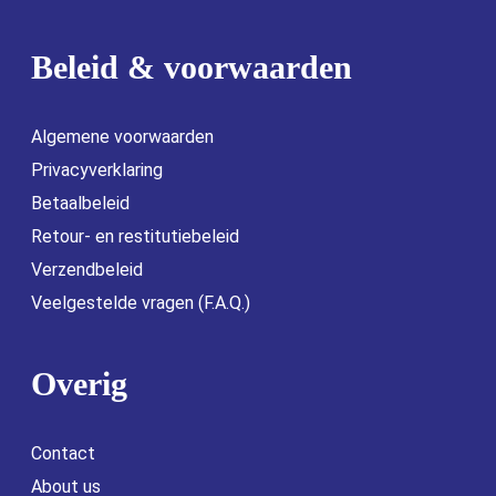
Beleid & voorwaarden
Algemene voorwaarden
Privacyverklaring
Betaalbeleid
Retour- en restitutiebeleid
Verzendbeleid
Veelgestelde vragen (F.A.Q.)
Overig
Contact
About us