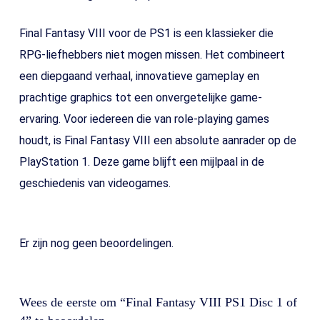
Final Fantasy VIII voor de PS1 is een klassieker die
RPG-liefhebbers niet mogen missen. Het combineert
een diepgaand verhaal, innovatieve gameplay en
prachtige graphics tot een onvergetelijke game-
ervaring. Voor iedereen die van role-playing games
houdt, is Final Fantasy VIII een absolute aanrader op de
PlayStation 1. Deze game blijft een mijlpaal in de
geschiedenis van videogames.
Er zijn nog geen beoordelingen.
Wees de eerste om “Final Fantasy VIII PS1 Disc 1 of