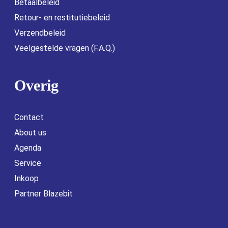
Betaalbeleid
Retour- en restitutiebeleid
Verzendbeleid
Veelgestelde vragen (F.A.Q.)
Overig
Contact
About us
Agenda
Service
Inkoop
Partner Blazebit