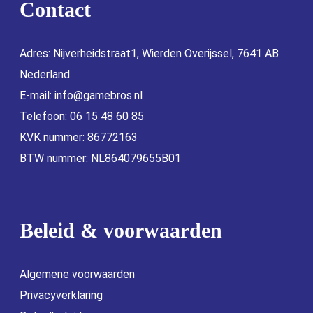
Contact
Adres: Nijverheidstraat1, Wierden Overijssel, 7641 AB
Nederland
E-mail:
info@gamebros.nl
Telefoon: 06 15 48 60 85
KVK nummer: 86772163
BTW nummer: NL864079655B01
Beleid & voorwaarden
Algemene voorwaarden
Privacyverklaring