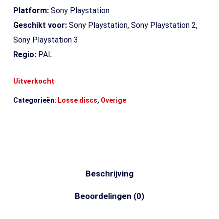
Platform:
Sony Playstation
Geschikt voor:
Sony Playstation, Sony Playstation 2,
Sony Playstation 3
Regio:
PAL
Uitverkocht
Categorieën:
Losse discs
,
Overige
Beschrijving
Beoordelingen (0)