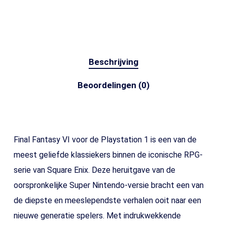
Beschrijving
Beoordelingen (0)
Final Fantasy VI voor de Playstation 1 is een van de
meest geliefde klassiekers binnen de iconische RPG-
serie van Square Enix. Deze heruitgave van de
oorspronkelijke Super Nintendo-versie bracht een van
de diepste en meeslependste verhalen ooit naar een
nieuwe generatie spelers. Met indrukwekkende