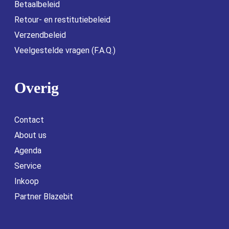
Betaalbeleid
Retour- en restitutiebeleid
Verzendbeleid
Veelgestelde vragen (F.A.Q.)
Overig
Contact
About us
Agenda
Service
Inkoop
Partner Blazebit