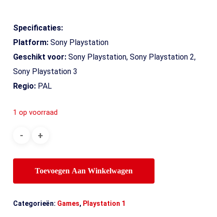
Specificaties:
Platform:
Sony Playstation
Geschikt voor:
Sony Playstation, Sony Playstation 2,
Sony Playstation 3
Regio:
PAL
1 op voorraad
Toevoegen Aan Winkelwagen
Categorieën:
Games
,
Playstation 1