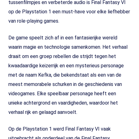
tussenfilmpjes en verbeterde audio is Final Fantasy VI
op de Playstation 1 een must-have voor elke liefhebber
van role-playing games.
De game speelt zich af in een fantasierijke wereld
waarin magie en technologie samenkomen. Het verhaal
draait om een groep rebellen die strijdt tegen het
kwaadaardige keizerrijk en een mysterieus personage
met de naam Kefka, die bekendstaat als een van de
meest memorabele schurken in de geschiedenis van
videogames. Elke speelbaar personage heeft een
unieke achtergrond en vaardigheden, waardoor het
verhaal rijk en gelaagd aanvoelt.
Op de Playstation 1 werd Final Fantasy VI vaak
uitgebracht als onderdeel van de Final Fantasy