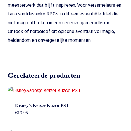
meesterwerk dat blijft inspireren. Voor verzamelaars en
fans van klassieke RPG’s is dit een essentiële titel die
niet mag ontbreken in een serieuze gamecollectie.
Ontdek of herbeleef dit epische avontuur vol magie,
heldendom en onvergetelijke momenten.
Gerelateerde producten
Disney’s Keizer Kuzco PS1
€
19.95