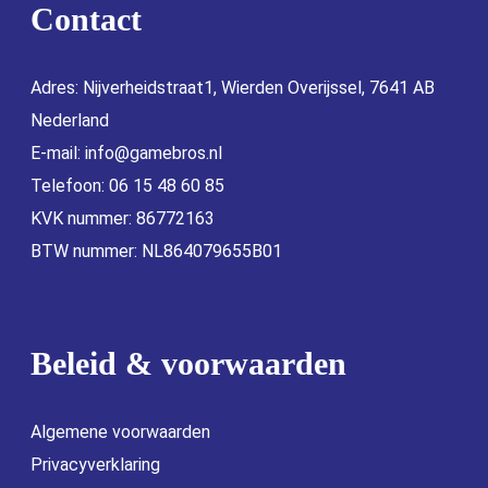
Contact
Adres: Nijverheidstraat1, Wierden Overijssel, 7641 AB
Nederland
E-mail:
info@gamebros.nl
Telefoon: 06 15 48 60 85
KVK nummer: 86772163
BTW nummer: NL864079655B01
Beleid & voorwaarden
Algemene voorwaarden
Privacyverklaring