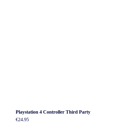
Playstation 4 Controller Third Party
€
24.95