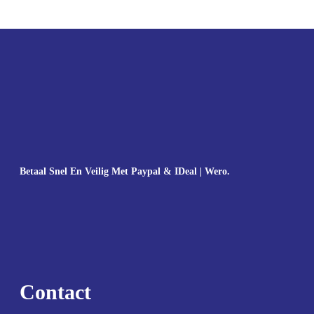
Betaal Snel En Veilig Met Paypal & IDeal | Wero.
Contact