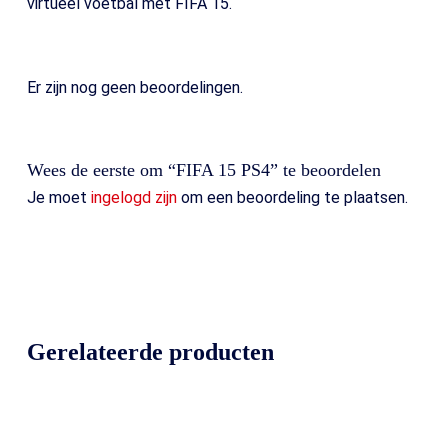
virtueel voetbal met FIFA 15.
Er zijn nog geen beoordelingen.
Wees de eerste om “FIFA 15 PS4” te beoordelen
Je moet
ingelogd zijn
om een beoordeling te plaatsen.
Gerelateerde producten