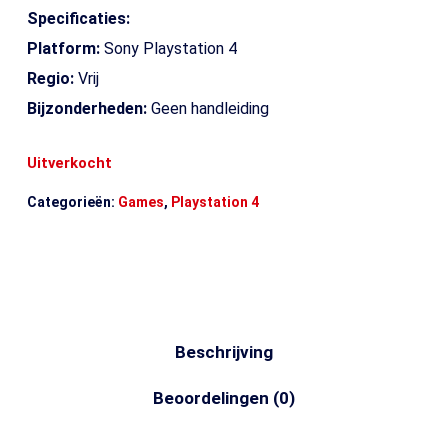
Specificaties:
Platform:
Sony Playstation 4
Regio:
Vrij
Bijzonderheden:
Geen handleiding
Uitverkocht
Categorieën:
Games
,
Playstation 4
Beschrijving
Beoordelingen (0)