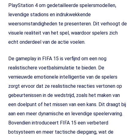
PlayStation 4 om gedetailleerde spelersmodellen,
levendige stadions en indrukwekkende
weersomstandigheden te presenteren. Dit verhoogt de
visuele realiteit van het spel, waardoor spelers zich
echt onderdeel van de actie voelen.
De gameplay in FIFA 15 is verfijnd om een nog
realistischere voetbalsimulatie te bieden. De
vernieuwde emotionele intelligentie van de spelers
zorgt ervoor dat ze realistische reacties vertonen op
gebeurtenissen in de wedstrijd, zoals het maken van
een doelpunt of het missen van een kans. Dit draagt bij
aan een meer dynamische en levendige speelervaring.
Bovendien introduceert FIFA 15 een verbeterd
botsysteem en meer tactische diepgang, wat de