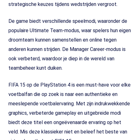
strategische keuzes tijdens wedstrijden vergroot.
De game biedt verschillende speelmodi, waaronder de
populaire Ultimate Team-modus, waar spelers hun eigen
droomteam kunnen samenstellen en online tegen
anderen kunnen strijden. De Manager Career-modus is
ook verbeterd, waardoor je diep in de wereld van
teambeheer kunt duiken.
FIFA 15 op de PlayStation 4 is een must-have voor elke
voetbalfan die op zoek is naar een authentieke en
meeslepende voetbalervaring. Met zijn indrukwekkende
graphics, verbeterde gameplay en uitgebreide modi
biedt deze titel een ongeëvenaarde ervaring op het
veld. Mis deze klassieker niet en beleef het beste van