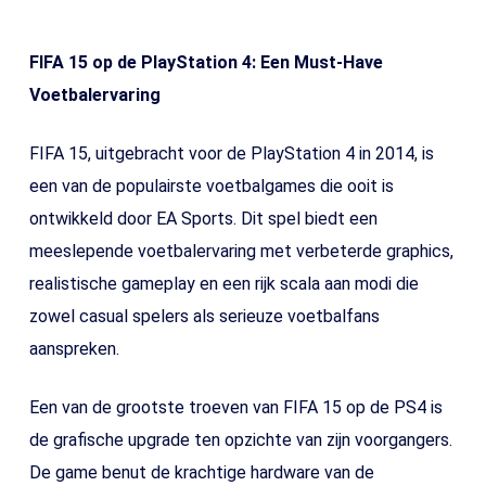
FIFA 15 op de PlayStation 4: Een Must-Have
Voetbalervaring
FIFA 15, uitgebracht voor de PlayStation 4 in 2014, is
een van de populairste voetbalgames die ooit is
ontwikkeld door EA Sports. Dit spel biedt een
meeslepende voetbalervaring met verbeterde graphics,
realistische gameplay en een rijk scala aan modi die
zowel casual spelers als serieuze voetbalfans
aanspreken.
Een van de grootste troeven van FIFA 15 op de PS4 is
de grafische upgrade ten opzichte van zijn voorgangers.
De game benut de krachtige hardware van de