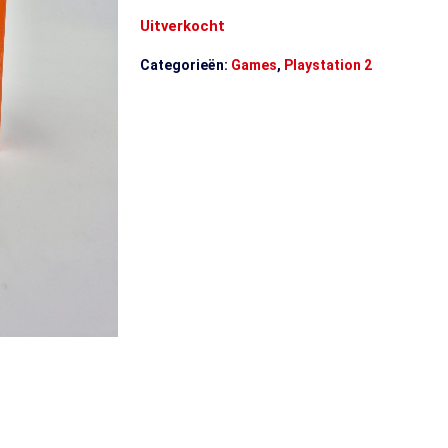
Uitverkocht
Categorieën:
Games
,
Playstation 2