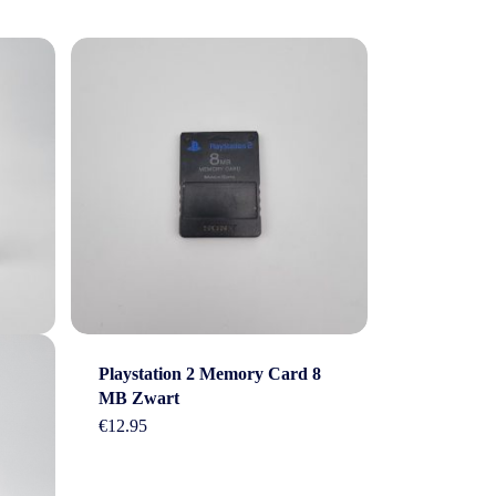
Playstation 2 Memory Card 8
MB Zwart
€
12.95