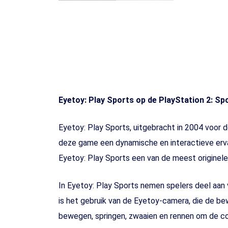
Eyetoy: Play Sports op de PlayStation 2: Sp
Eyetoy: Play Sports, uitgebracht in 2004 voor 
deze game een dynamische en interactieve erva
Eyetoy: Play Sports een van de meest originele
In Eyetoy: Play Sports nemen spelers deel aan 
is het gebruik van de Eyetoy-camera, die de b
bewegen, springen, zwaaien en rennen om de cont