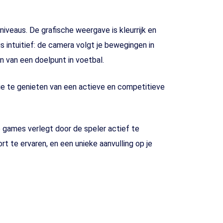
niveaus. De grafische weergave is kleurrijk en
 intuitief: de camera volgt je bewegingen in
n van een doelpunt in voetbal.
ie te genieten van een actieve en competitieve
e games verlegt door de speler actief te
t te ervaren, en een unieke aanvulling op je