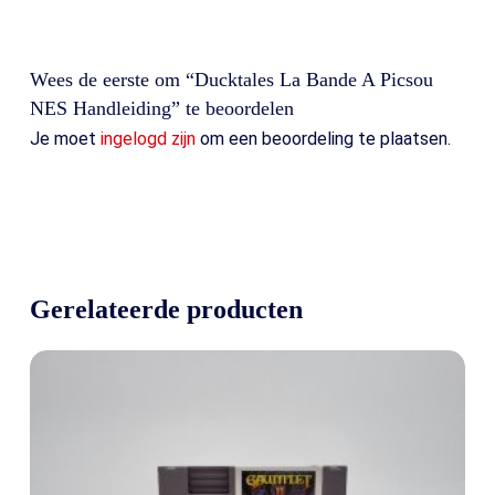
Wees de eerste om “Ducktales La Bande A Picsou
NES Handleiding” te beoordelen
Je moet
ingelogd zijn
om een beoordeling te plaatsen.
Gerelateerde producten