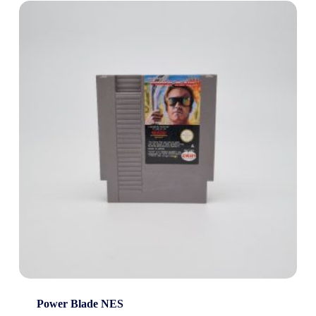
Power Blade NES