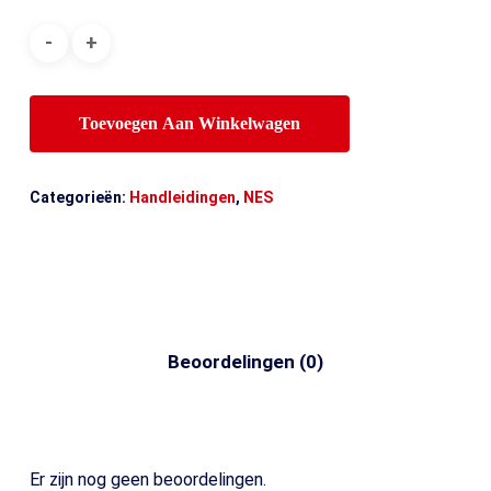
Toevoegen Aan Winkelwagen
Categorieën:
Handleidingen
,
NES
Beoordelingen (0)
Er zijn nog geen beoordelingen.