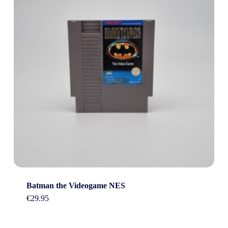
Batman the Videogame NES
€
29.95