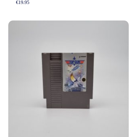
€
19.95