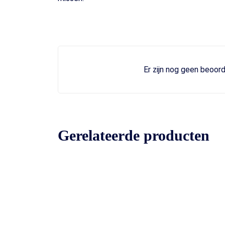
Er zijn nog geen beoord
Gerelateerde producten