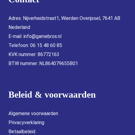
Adres: Nijverheidstraat1, Wierden Overijssel, 7641 AB
Nederland
E-mail:
info@gamebros.nl
Telefoon: 06 15 48 60 85
KVK nummer: 86772163
BTW nummer: NL864079655B01
Beleid & voorwaarden
Algemene voorwaarden
Privacyverklaring
Betaalbeleid