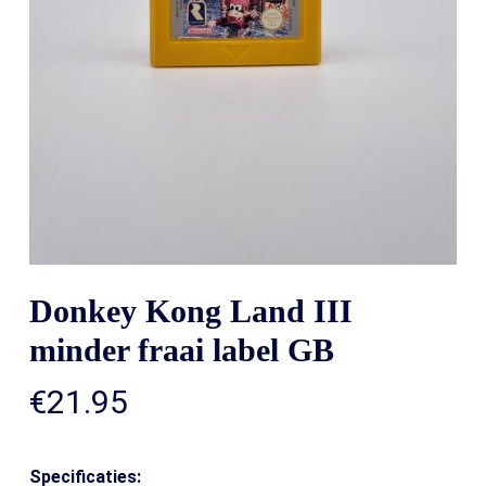
Donkey Kong Land III
minder fraai label GB
€
21.95
Specificaties: