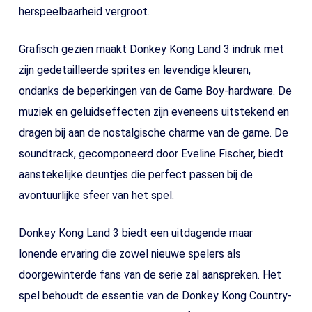
herspeelbaarheid vergroot.
Grafisch gezien maakt Donkey Kong Land 3 indruk met
zijn gedetailleerde sprites en levendige kleuren,
ondanks de beperkingen van de Game Boy-hardware. De
muziek en geluidseffecten zijn eveneens uitstekend en
dragen bij aan de nostalgische charme van de game. De
soundtrack, gecomponeerd door Eveline Fischer, biedt
aanstekelijke deuntjes die perfect passen bij de
avontuurlijke sfeer van het spel.
Donkey Kong Land 3 biedt een uitdagende maar
lonende ervaring die zowel nieuwe spelers als
doorgewinterde fans van de serie zal aanspreken. Het
spel behoudt de essentie van de Donkey Kong Country-