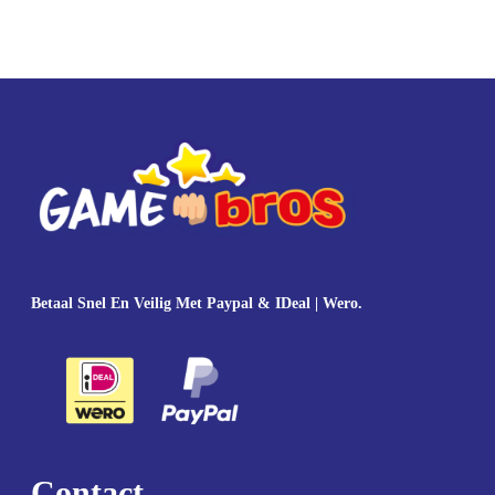
Betaal Snel En Veilig Met Paypal & IDeal | Wero.
Contact