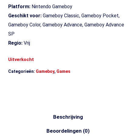
Platform:
Nintendo Gameboy
Geschikt voor:
Gameboy Classic, Gameboy Pocket,
Gameboy Color, Gameboy Advance, Gameboy Advance
SP
Regio:
Vrij
Uitverkocht
Categorieën:
Gameboy
,
Games
Beschrijving
Beoordelingen (0)