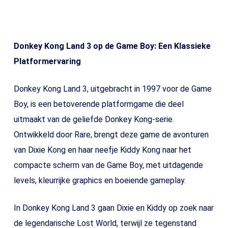
Donkey Kong Land 3 op de Game Boy: Een Klassieke
Platformervaring
Donkey Kong Land 3, uitgebracht in 1997 voor de Game
Boy, is een betoverende platformgame die deel
uitmaakt van de geliefde Donkey Kong-serie.
Ontwikkeld door Rare, brengt deze game de avonturen
van Dixie Kong en haar neefje Kiddy Kong naar het
compacte scherm van de Game Boy, met uitdagende
levels, kleurrijke graphics en boeiende gameplay.
In Donkey Kong Land 3 gaan Dixie en Kiddy op zoek naar
de legendarische Lost World, terwijl ze tegenstand