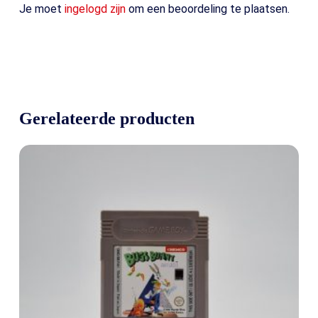
Je moet
ingelogd zijn
om een beoordeling te plaatsen.
Gerelateerde producten