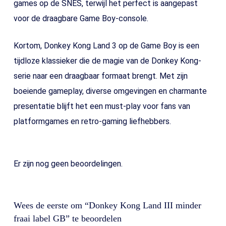
games op de SNES, terwijl het perfect is aangepast
voor de draagbare Game Boy-console.
Kortom, Donkey Kong Land 3 op de Game Boy is een
tijdloze klassieker die de magie van de Donkey Kong-
serie naar een draagbaar formaat brengt. Met zijn
boeiende gameplay, diverse omgevingen en charmante
presentatie blijft het een must-play voor fans van
platformgames en retro-gaming liefhebbers.
Er zijn nog geen beoordelingen.
Wees de eerste om “Donkey Kong Land III minder
fraai label GB” te beoordelen