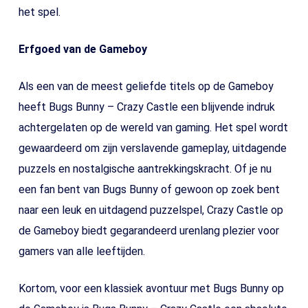
het spel.
Erfgoed van de Gameboy
Als een van de meest geliefde titels op de Gameboy
heeft Bugs Bunny – Crazy Castle een blijvende indruk
achtergelaten op de wereld van gaming. Het spel wordt
gewaardeerd om zijn verslavende gameplay, uitdagende
puzzels en nostalgische aantrekkingskracht. Of je nu
een fan bent van Bugs Bunny of gewoon op zoek bent
naar een leuk en uitdagend puzzelspel, Crazy Castle op
de Gameboy biedt gegarandeerd urenlang plezier voor
gamers van alle leeftijden.
Kortom, voor een klassiek avontuur met Bugs Bunny op