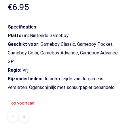
€
6.95
Specificaties:
Platform:
Nintendo Gameboy
Geschikt voor:
Gameboy Classic, Gameboy Pocket,
Gameboy Color, Gameboy Advance, Gameboy Advance
SP
Regio:
Vrij
Bijzonderheden:
de achterzijde van de game is
versleten. Ogenschijnlijk met schuurpapier behandeld.
1 op voorraad