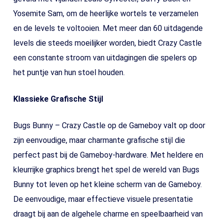
Yosemite Sam, om de heerlijke wortels te verzamelen
en de levels te voltooien. Met meer dan 60 uitdagende
levels die steeds moeilijker worden, biedt Crazy Castle
een constante stroom van uitdagingen die spelers op
het puntje van hun stoel houden.
Klassieke Grafische Stijl
Bugs Bunny – Crazy Castle op de Gameboy valt op door
zijn eenvoudige, maar charmante grafische stijl die
perfect past bij de Gameboy-hardware. Met heldere en
kleurrijke graphics brengt het spel de wereld van Bugs
Bunny tot leven op het kleine scherm van de Gameboy.
De eenvoudige, maar effectieve visuele presentatie
draagt bij aan de algehele charme en speelbaarheid van