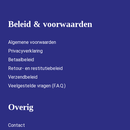
Beleid & voorwaarden
Algemene voorwaarden
Privacyverklaring
Betaalbeleid
Retour- en restitutiebeleid
Verzendbeleid
Veelgestelde vragen (F.A.Q.)
Overig
Contact