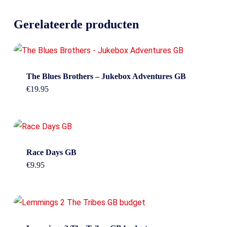
Gerelateerde producten
The Blues Brothers – Jukebox Adventures GB
€
19.95
Race Days GB
€
9.95