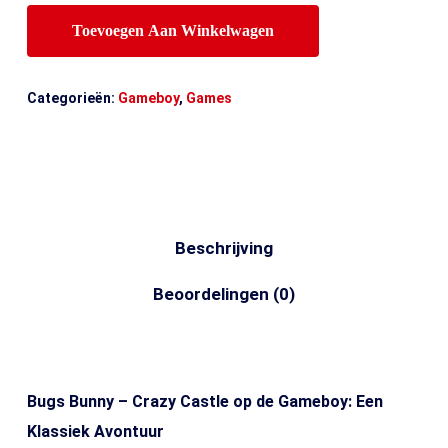
Toevoegen Aan Winkelwagen
Categorieën:
Gameboy
,
Games
Beschrijving
Beoordelingen (0)
Bugs Bunny – Crazy Castle op de Gameboy: Een
Klassiek Avontuur