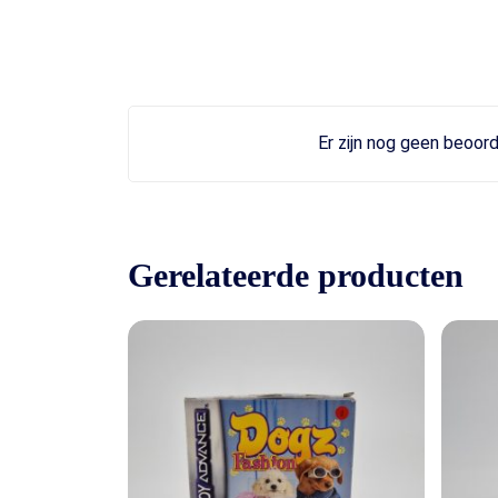
Er zijn nog geen beoord
Gerelateerde producten