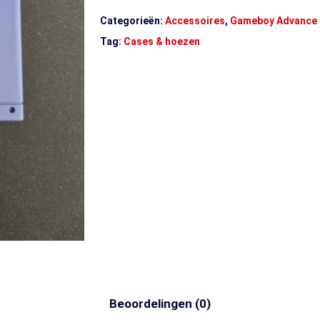
Categorieën:
Accessoires
,
Gameboy Advance
Tag:
Cases & hoezen
Beoordelingen (0)