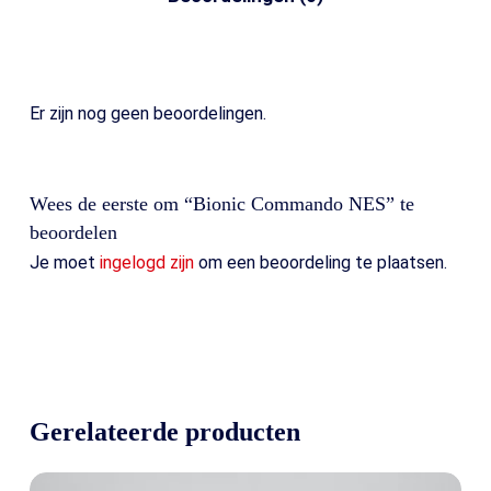
Er zijn nog geen beoordelingen.
Wees de eerste om “Bionic Commando NES” te
beoordelen
Je moet
ingelogd zijn
om een beoordeling te plaatsen.
Gerelateerde producten