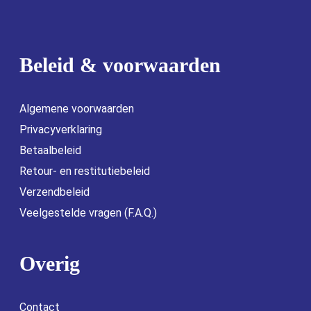
Beleid & voorwaarden
Algemene voorwaarden
Privacyverklaring
Betaalbeleid
Retour- en restitutiebeleid
Verzendbeleid
Veelgestelde vragen (F.A.Q.)
Overig
Contact