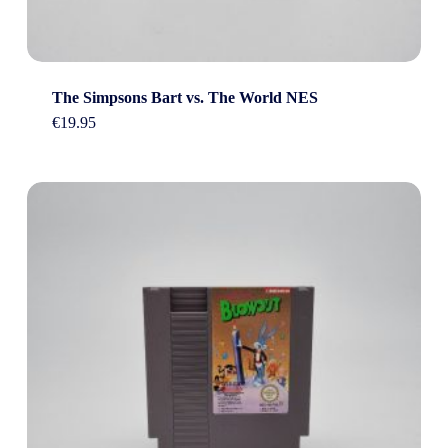
The Simpsons Bart vs. The World NES
€
19.95