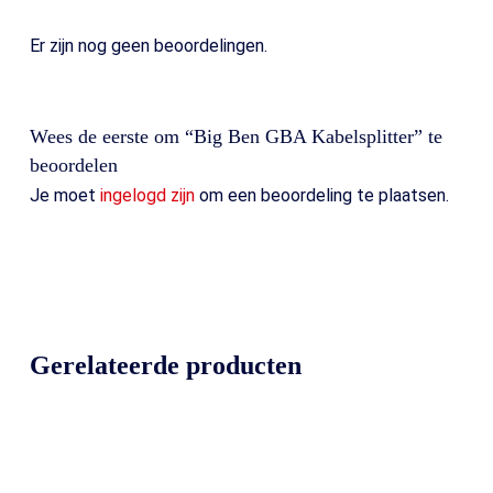
Er zijn nog geen beoordelingen.
Wees de eerste om “Big Ben GBA Kabelsplitter” te
beoordelen
Je moet
ingelogd zijn
om een beoordeling te plaatsen.
Gerelateerde producten