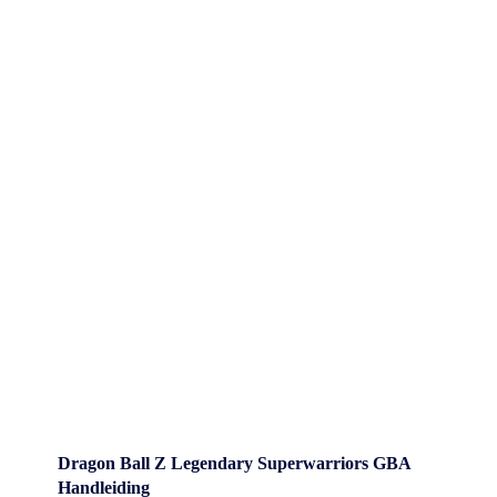
Dragon Ball Z Legendary Superwarriors GBA
Handleiding