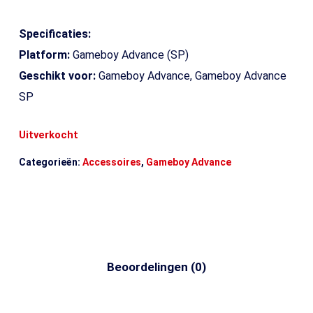
Specificaties:
Platform:
Gameboy Advance (SP)
Geschikt voor:
Gameboy Advance, Gameboy Advance
SP
Uitverkocht
Categorieën:
Accessoires
,
Gameboy Advance
Beoordelingen (0)