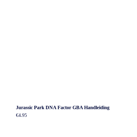
Jurassic Park DNA Factor GBA Handleiding
€
4.95