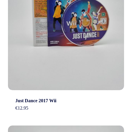
Just Dance 2017 Wii
€
12.95