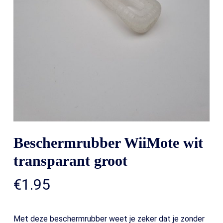
Beschermrubber WiiMote wit
transparant groot
€
1.95
Met deze beschermrubber weet je zeker dat je zonder