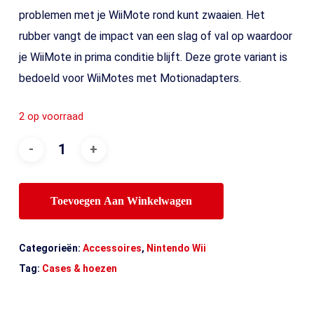
problemen met je WiiMote rond kunt zwaaien. Het
rubber vangt de impact van een slag of val op waardoor
je WiiMote in prima conditie blijft. Deze grote variant is
bedoeld voor WiiMotes met Motionadapters.
2 op voorraad
Toevoegen Aan Winkelwagen
Categorieën:
Accessoires
,
Nintendo Wii
Tag:
Cases & hoezen