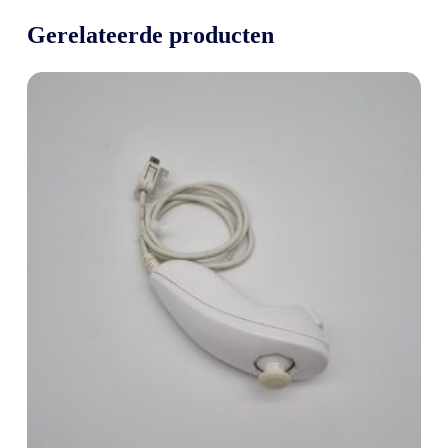
Gerelateerde producten