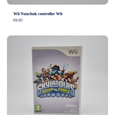
Wii Nunchuk controller Wit
€
9.95