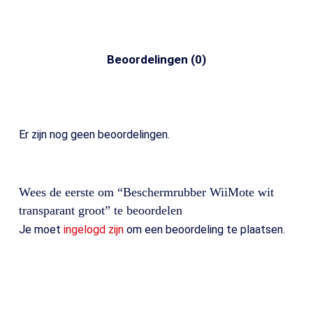
Beoordelingen (0)
Er zijn nog geen beoordelingen.
Wees de eerste om “Beschermrubber WiiMote wit
transparant groot” te beoordelen
Je moet
ingelogd zijn
om een beoordeling te plaatsen.