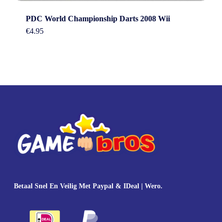
PDC World Championship Darts 2008 Wii
€
4.95
Betaal Snel En Veilig Met Paypal & IDeal | Wero.