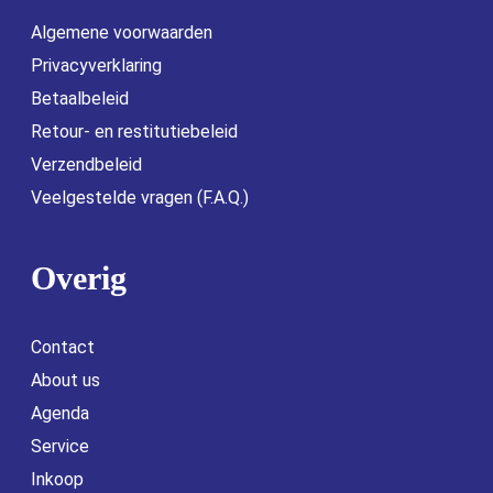
Algemene voorwaarden
Privacyverklaring
Betaalbeleid
Retour- en restitutiebeleid
Verzendbeleid
Veelgestelde vragen (F.A.Q.)
Overig
Contact
About us
Agenda
Service
Inkoop