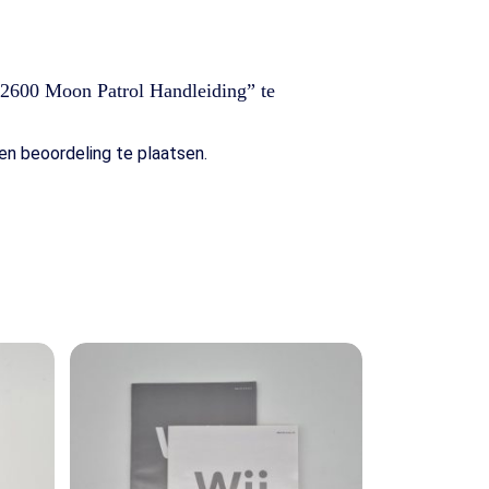
 2600 Moon Patrol Handleiding” te
n beoordeling te plaatsen.