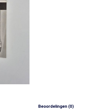
Beoordelingen (0)