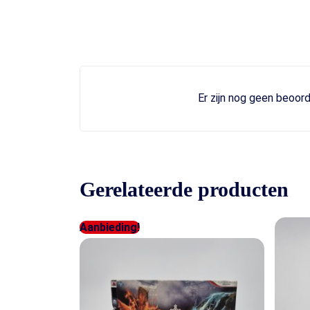
Er zijn nog geen beoord
Gerelateerde producten
Aanbieding!