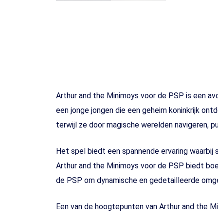
Arthur and the Minimoys voor de PSP is een avon
een jonge jongen die een geheim koninkrijk ontd
terwijl ze door magische werelden navigeren, pu
Het spel biedt een spannende ervaring waarbij
Arthur and the Minimoys voor de PSP biedt boei
de PSP om dynamische en gedetailleerde omgev
Een van de hoogtepunten van Arthur and the Mi