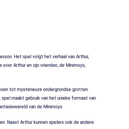
sson. Het spel volgt het verhaal van Arthur,
 over Arthur en zijn vrienden, de Minimoys,
ossen tot mysterieuze ondergrondse grotten.
t spel maakt gebruik van het unieke formaat van
antasiewereld van de Minimoys.
en. Naast Arthur kunnen spelers ook de andere