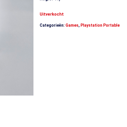
Uitverkocht
Categorieën:
Games
,
Playstation Portable