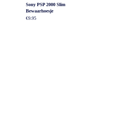
Sony PSP 2000 Slim
Bewaarhoesje
€
9.95