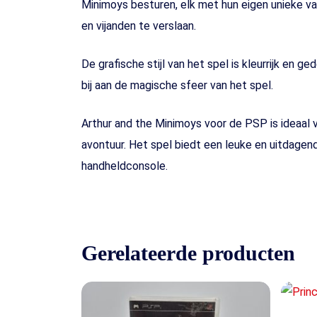
Minimoys besturen, elk met hun eigen unieke va
en vijanden te verslaan.
De grafische stijl van het spel is kleurrijk en 
bij aan de magische sfeer van het spel.
Arthur and the Minimoys voor de PSP is ideaal v
avontuur. Het spel biedt een leuke en uitdagen
handheldconsole.
Gerelateerde producten