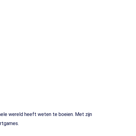
ele wereld heeft weten te boeien. Met zijn
ortgames.