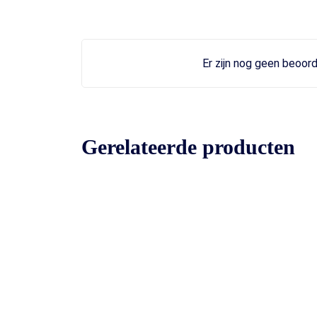
Er zijn nog geen beoord
Gerelateerde producten