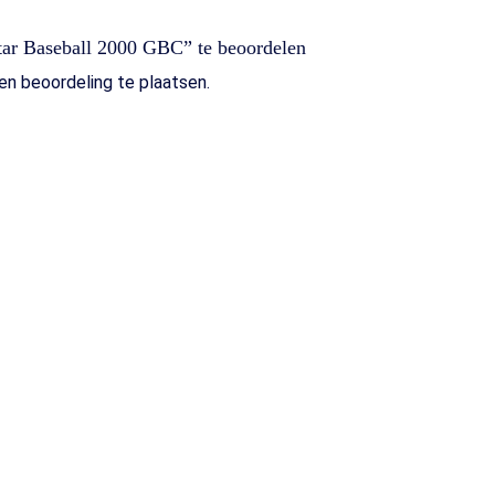
tar Baseball 2000 GBC” te beoordelen
n beoordeling te plaatsen.