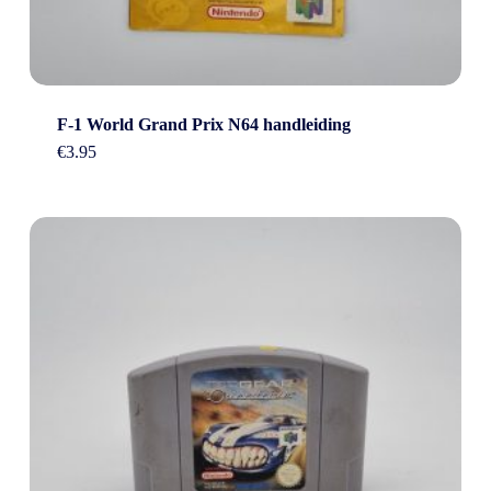
F-1 World Grand Prix N64 handleiding
€
3.95