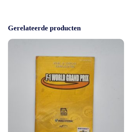
Gerelateerde producten