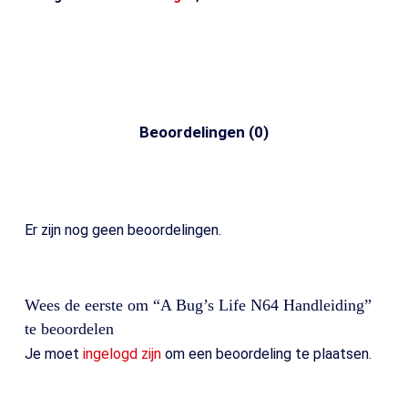
Beoordelingen (0)
Er zijn nog geen beoordelingen.
Wees de eerste om “A Bug’s Life N64 Handleiding”
te beoordelen
Je moet
ingelogd zijn
om een beoordeling te plaatsen.