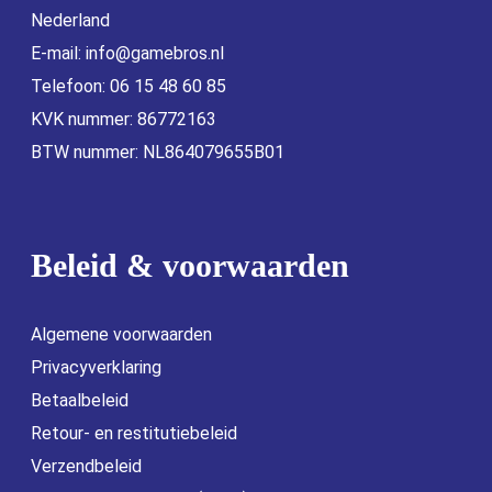
Nederland
E-mail:
info@gamebros.nl
Telefoon: 06 15 48 60 85
KVK nummer: 86772163
BTW nummer: NL864079655B01
Beleid & voorwaarden
Algemene voorwaarden
Privacyverklaring
Betaalbeleid
Retour- en restitutiebeleid
Verzendbeleid