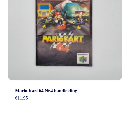
Mario Kart 64 N64 handleiding
€
11.95