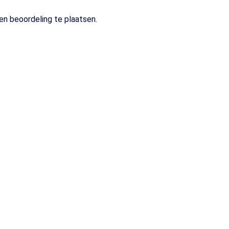
n beoordeling te plaatsen.