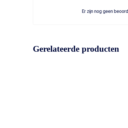
Er zijn nog geen beoord
Gerelateerde producten