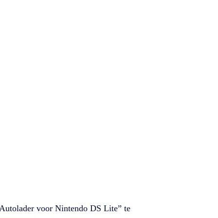
Autolader voor Nintendo DS Lite” te